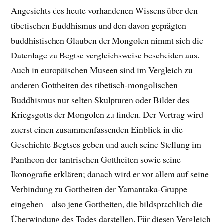
Angesichts des heute vorhandenen Wissens über den
tibetischen Buddhismus und den davon geprägten
buddhistischen Glauben der Mongolen nimmt sich die
Datenlage zu Begtse vergleichsweise bescheiden aus.
Auch in europäischen Museen sind im Vergleich zu
anderen Gottheiten des tibetisch-mongolischen
Buddhismus nur selten Skulpturen oder Bilder des
Kriegsgotts der Mongolen zu finden. Der Vortrag wird
zuerst einen zusammenfassenden Einblick in die
Geschichte Begtses geben und auch seine Stellung im
Pantheon der tantrischen Gottheiten sowie seine
Ikonografie erklären; danach wird er vor allem auf seine
Verbindung zu Gottheiten der Yamantaka-Gruppe
eingehen – also jene Gottheiten, die bildsprachlich die
Überwindung des Todes darstellen. Für diesen Vergleich