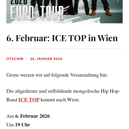
6. Februar: ICE TOP in Wien
OTSCHIR
26. JANUAR 2026
Gerne weisen wir auf folgende Veranstaltung hin:
Die altgediente und stilbildende mongolische Hip Hop-
ICE TOP
Band
kommt nach Wien:
6. Februar 2026
Am
19 Uhr
Um