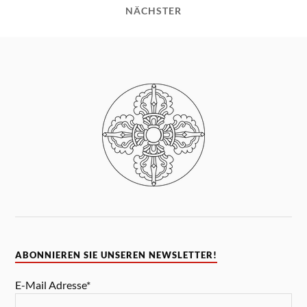
NÄCHSTER
ABONNIEREN SIE UNSEREN NEWSLETTER!
E-Mail Adresse*