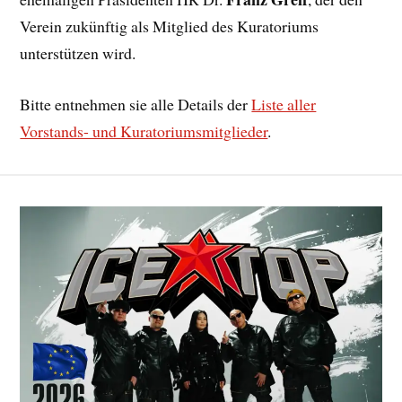
Verein zukünftig als Mitglied des Kuratoriums
unterstützen wird.
Bitte entnehmen sie alle Details der
Liste aller
Vorstands- und Kuratoriumsmitglieder
.