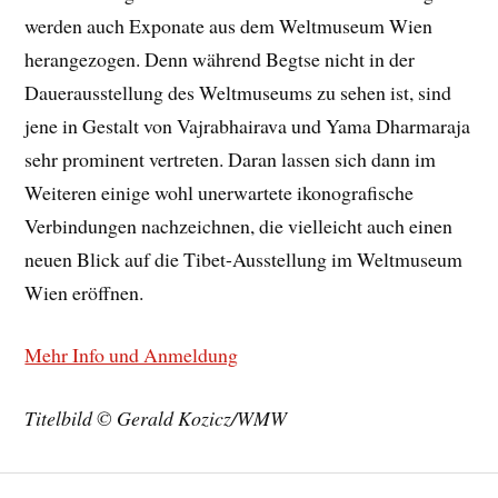
werden auch Exponate aus dem Weltmuseum Wien
herangezogen. Denn während Begtse nicht in der
Dauerausstellung des Weltmuseums zu sehen ist, sind
jene in Gestalt von Vajrabhairava und Yama Dharmaraja
sehr prominent vertreten. Daran lassen sich dann im
Weiteren einige wohl unerwartete ikonografische
Verbindungen nachzeichnen, die vielleicht auch einen
neuen Blick auf die Tibet-Ausstellung im Weltmuseum
Wien eröffnen.
Mehr Info und Anmeldung
Titelbild © Gerald Kozicz/WMW