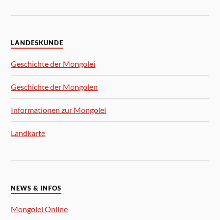
LANDESKUNDE
Geschichte der Mongolei
Geschichte der Mongolen
Informationen zur Mongolei
Landkarte
NEWS & INFOS
Mongolei Online