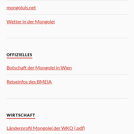
mongoluls.net
Wetter in der Mongolei
OFFIZIELLES
Botschaft der Mongolei in Wien
Reiseinfos des BMEIA
WIRTSCHAFT
Länderprofil Mongolei der WKO (.pdf)