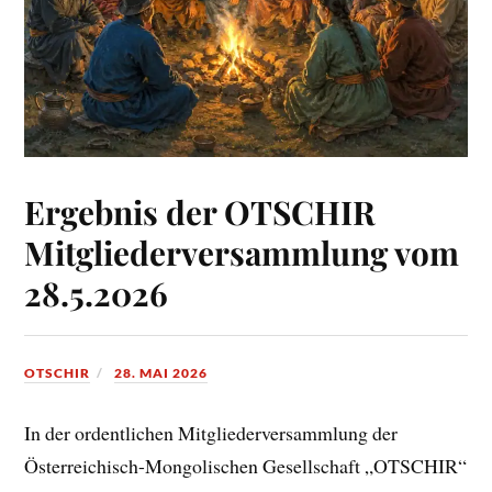
Ergebnis der OTSCHIR
Mitgliederversammlung vom
28.5.2026
OTSCHIR
28. MAI 2026
In der ordentlichen Mitgliederversammlung der
Österreichisch-Mongolischen Gesellschaft „OTSCHIR“