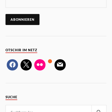
OTSCHIR IM NETZ
SUCHE