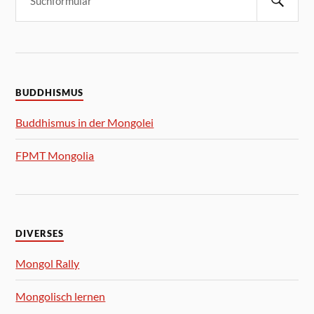
BUDDHISMUS
Buddhismus in der Mongolei
FPMT Mongolia
DIVERSES
Mongol Rally
Mongolisch lernen