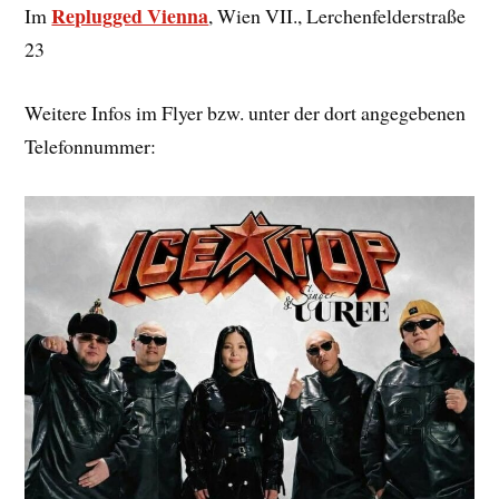
Replugged Vienna
Im
, Wien VII., Lerchenfelderstraße
23
Weitere Infos im Flyer bzw. unter der dort angegebenen
Telefonnummer: