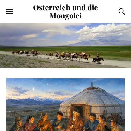
Österreich und die
Mongolei