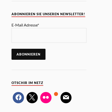
ABONNIEREN SIE UNSEREN NEWSLETTER!
E-Mail Adresse*
OTSCHIR IM NETZ