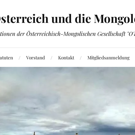
sterreich und die Mongol
tionen der Österreichisch-Mongolischen Gesellschaft "
atuten
Vorstand
Kontakt
Mitgliedsanmeldung