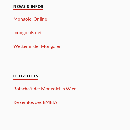
NEWS & INFOS
Mongolei Online
mongoluls.net
Wetter in der Mongolei
OFFIZIELLES
Botschaft der Mongolei in Wien
Reiseinfos des BMEIA