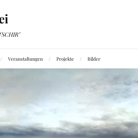
ei
OTSCHIR"
Veranstaltungen
Projekte
Bilder