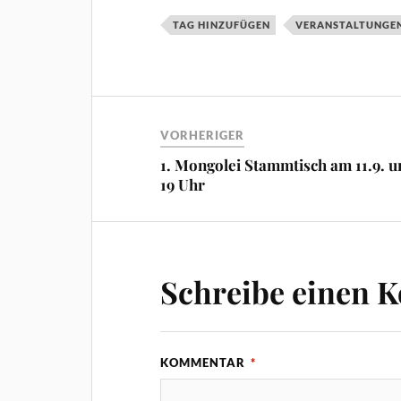
TAG HINZUFÜGEN
VERANSTALTUNGE
VORHERIGER
1. Mongolei Stammtisch am 11.9. 
19 Uhr
Schreibe einen 
KOMMENTAR
*