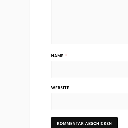
NAME
*
WEBSITE