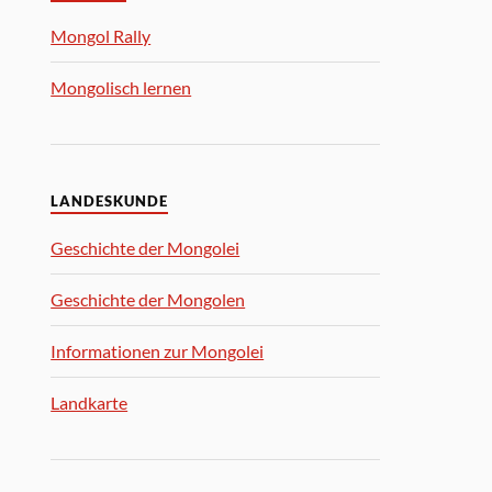
Mongol Rally
Mongolisch lernen
LANDESKUNDE
Geschichte der Mongolei
Geschichte der Mongolen
Informationen zur Mongolei
Landkarte