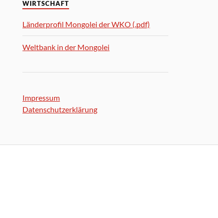
WIRTSCHAFT
Länderprofil Mongolei der WKO (.pdf)
Weltbank in der Mongolei
Impressum
Datenschutzerklärung