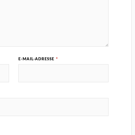
E-MAIL-ADRESSE
*