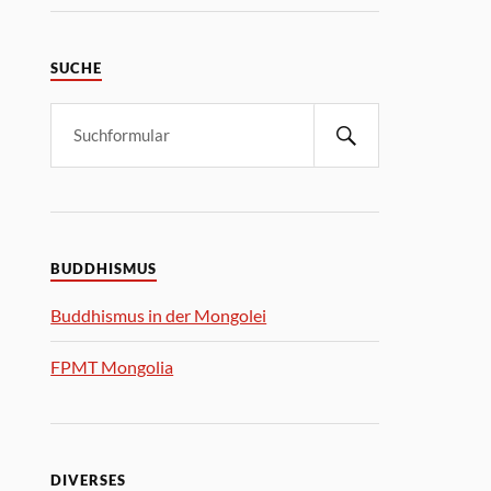
SUCHE
BUDDHISMUS
Buddhismus in der Mongolei
FPMT Mongolia
DIVERSES