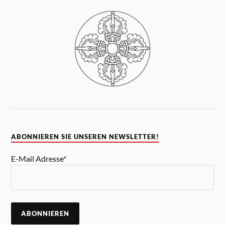
ABONNIEREN SIE UNSEREN NEWSLETTER!
E-Mail Adresse*