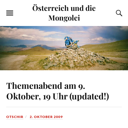
Österreich und die
Mongolei
Themenabend am 9.
Oktober, 19 Uhr (updated!)
OTSCHIR
2. OKTOBER 2009