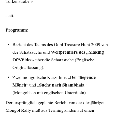
Türkenstraße 3
statt.
Programm:
Bericht des Teams des Gobi Treasure Hunt 2009 von
Weltpremiere des „Making
der Schatzsuche und
Of“-Videos
über die Schatzsuche (Englische
Originalfassung).
Der fliegende
Zwei mongolische Kurzfilme: „
Mönch
Suche nach Shambhala
“ und „
“
(Mongolisch mit englischen Untertiteln).
Der ursprünglich geplante Bericht von der diesjährigen
Mongol Rally muß aus Termingründen auf einen