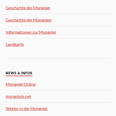
Geschichte der Mongolei
Geschichte der Mongolen
Informationen zur Mongolei
Landkarte
NEWS & INFOS
Mongolei Online
mongoluls.net
Wetter in der Mongolei