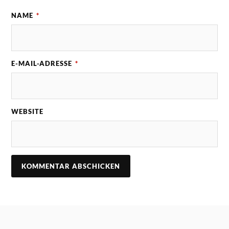
NAME
*
E-MAIL-ADRESSE
*
WEBSITE