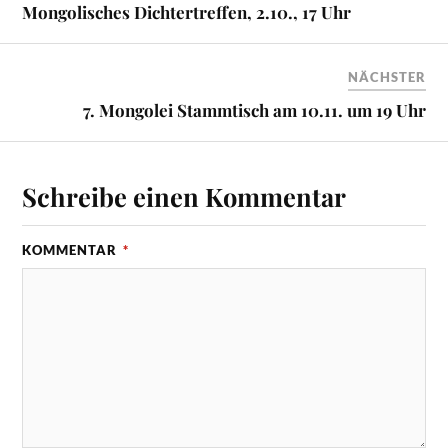
Mongolisches Dichtertreffen, 2.10., 17 Uhr
NÄCHSTER
7. Mongolei Stammtisch am 10.11. um 19 Uhr
Schreibe einen Kommentar
KOMMENTAR
*