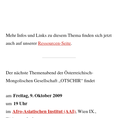
Mehr Infos und Links zu diesem Thema finden sich jetzt
auch auf unserer
Ressourcen-Seite
.
Der nächste Themenabend der Österreichisch-
Mongolischen Gesellschaft „OTSCHIR“ findet
Freitag, 9. Oktober 2009
am
19 Uhr
um
Afro-Asiatischen Institut (AAI)
im
, Wien IX.,