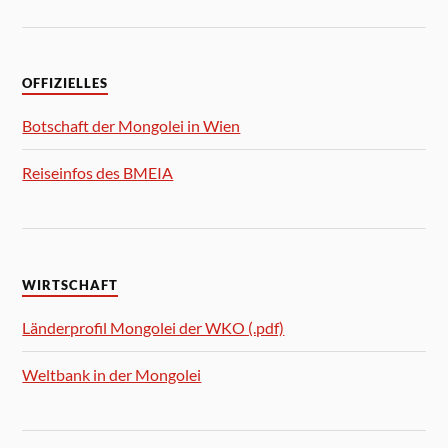
OFFIZIELLES
Botschaft der Mongolei in Wien
Reiseinfos des BMEIA
WIRTSCHAFT
Länderprofil Mongolei der WKO (.pdf)
Weltbank in der Mongolei