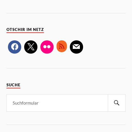
OTSCHIR IM NETZ
SUCHE