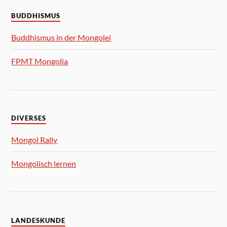
BUDDHISMUS
Buddhismus in der Mongolei
FPMT Mongolia
DIVERSES
Mongol Rally
Mongolisch lernen
LANDESKUNDE