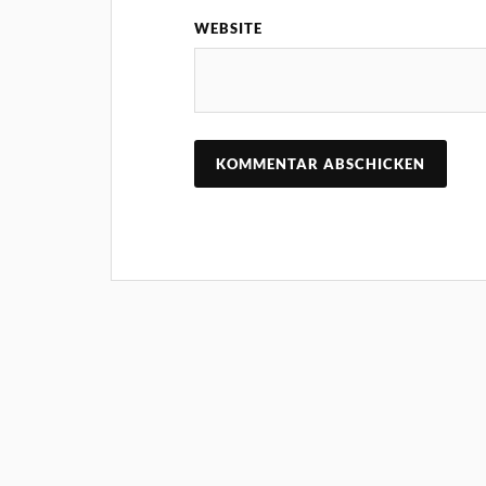
WEBSITE