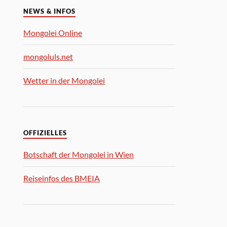
NEWS & INFOS
Mongolei Online
mongoluls.net
Wetter in der Mongolei
OFFIZIELLES
Botschaft der Mongolei in Wien
Reiseinfos des BMEIA