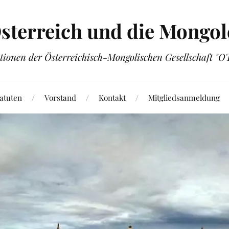
sterreich und die Mongol
tionen der Österreichisch-Mongolischen Gesellschaft "
atuten
Vorstand
Kontakt
Mitgliedsanmeldung