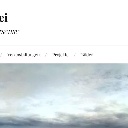
ei
OTSCHIR"
Veranstaltungen
Projekte
Bilder