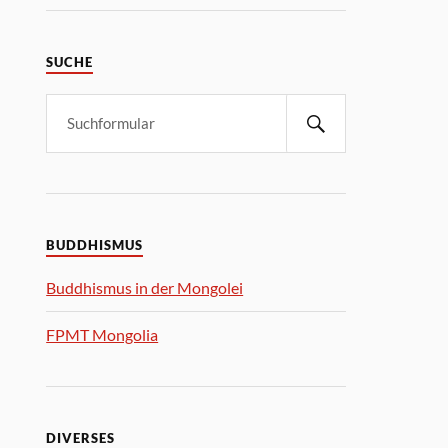
SUCHE
BUDDHISMUS
Buddhismus in der Mongolei
FPMT Mongolia
DIVERSES