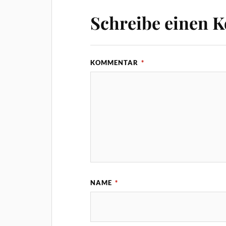
Schreibe einen 
KOMMENTAR
*
NAME
*