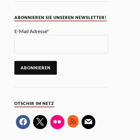
ABONNIEREN SIE UNSEREN NEWSLETTER!
E-Mail Adresse*
OTSCHIR IM NETZ