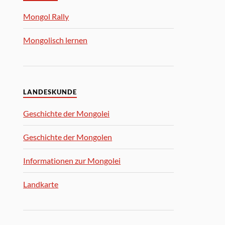
Mongol Rally
Mongolisch lernen
LANDESKUNDE
Geschichte der Mongolei
Geschichte der Mongolen
Informationen zur Mongolei
Landkarte