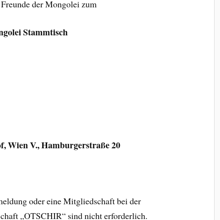
d Freunde der Mongolei zum
ngolei Stammtisch
f, Wien V., Hamburgerstraße 20
meldung oder eine Mitgliedschaft bei der
chaft „OTSCHIR“ sind nicht erforderlich.