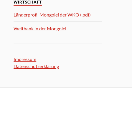
WIRTSCHAFT
Länderprofil Mongolei der WKO (.pdf)
Weltbank in der Mongolei
Impressum
Datenschutzerklärung