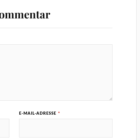
Kommentar
E-MAIL-ADRESSE
*