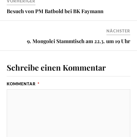
VORHERIGER
Besuch von PM Batbold bei BK Faymann
NÄCHSTER
9. Mongolei Stammtisch am 22.3. um 19 Uhr
Schreibe einen Kommentar
KOMMENTAR
*