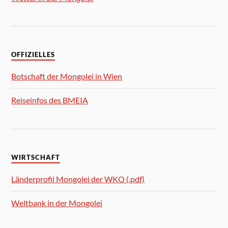
OFFIZIELLES
Botschaft der Mongolei in Wien
Reiseinfos des BMEIA
WIRTSCHAFT
Länderprofil Mongolei der WKO (.pdf)
Weltbank in der Mongolei