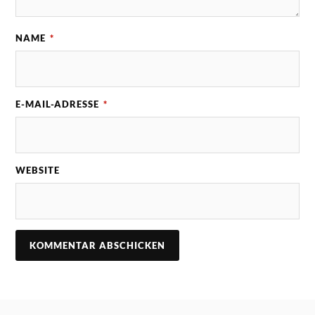
NAME
*
E-MAIL-ADRESSE
*
WEBSITE