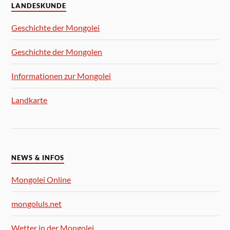
LANDESKUNDE
Geschichte der Mongolei
Geschichte der Mongolen
Informationen zur Mongolei
Landkarte
NEWS & INFOS
Mongolei Online
mongoluls.net
Wetter in der Mongolei