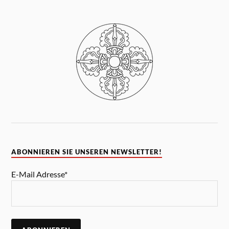
ABONNIEREN SIE UNSEREN NEWSLETTER!
E-Mail Adresse*