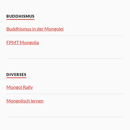
BUDDHISMUS
Buddhismus in der Mongolei
FPMT Mongolia
DIVERSES
Mongol Rally
Mongolisch lernen