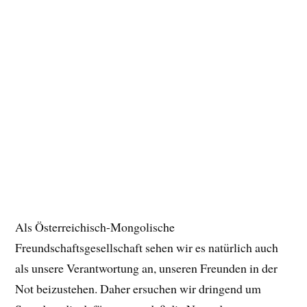
Als Österreichisch-Mongolische
Freundschaftsgesellschaft sehen wir es natürlich auch
als unsere Verantwortung an, unseren Freunden in der
Not beizustehen. Daher ersuchen wir dringend um