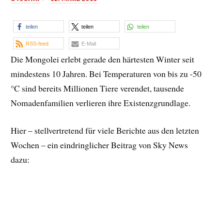
teilen
teilen
teilen
RSS-feed
E-Mail
Die Mongolei erlebt gerade den härtesten Winter seit
mindestens 10 Jahren. Bei Temperaturen von bis zu -50
°C sind bereits Millionen Tiere verendet, tausende
Nomadenfamilien verlieren ihre Existenzgrundlage.
Hier – stellvertretend für viele Berichte aus den letzten
Wochen – ein eindringlicher Beitrag von Sky News
dazu: