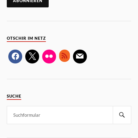
OTSCHIR IM NETZ
SUCHE