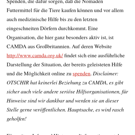
Spenden, die dafür sorgen, daß die Nomaden
Futtermittel für die Tiere kaufen können und vor allem
auch medizinische Hilfe bis zu den letzten
eingeschneiten Dörfern durchkommt. Eine
Organisation, die hier ganz besonders aktiv ist, ist
CAMDA aus Großbritannien. Auf deren Website
http://www.camda.org.uk/
findet sich eine ausführliche
Darstellung der Situation, der bereits geleisteten Hilfe
und die Möglichkeit online zu
spenden
.
Disclaimer:
OTSCHIR hat keinerlei Beziehung zu CAMDA, es gibt
sicher auch viele andere seriöse Hilfsorganisationen, für
Hinweise sind wir dankbar und werden sie an dieser
Stelle gerne veröffentlichen. Hauptsache, es wird rasch
geholfen!