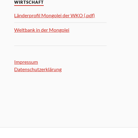
WIRTSCHAFT
Länderprofil Mongolei der WKO (.pdf)
Weltbank in der Mongolei
Impressum
Datenschutzerklärung