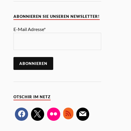
ABONNIEREN SIE UNSEREN NEWSLETTER!
E-Mail Adresse*
OTSCHIR IM NETZ