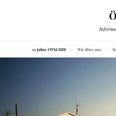
Ö
Informa
25 Jahre OTSCHIR
Wir über uns
St