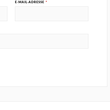
E-MAIL-ADRESSE
*