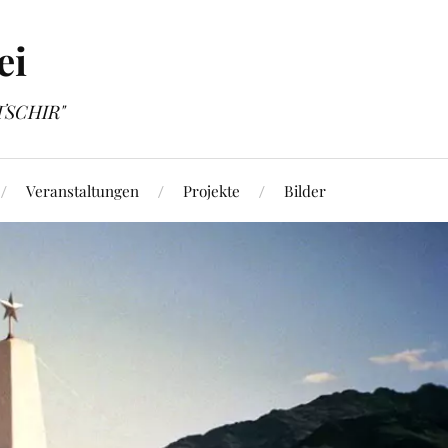
ei
OTSCHIR"
Veranstaltungen
Projekte
Bilder