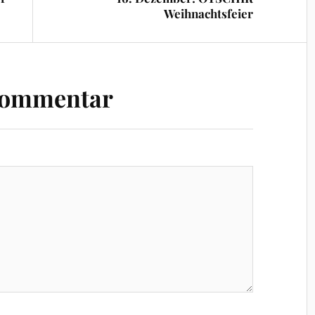
Weihnachtsfeier
Kommentar