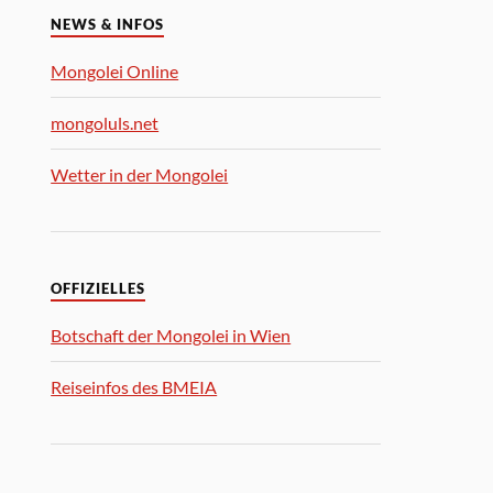
NEWS & INFOS
Mongolei Online
mongoluls.net
Wetter in der Mongolei
OFFIZIELLES
Botschaft der Mongolei in Wien
Reiseinfos des BMEIA