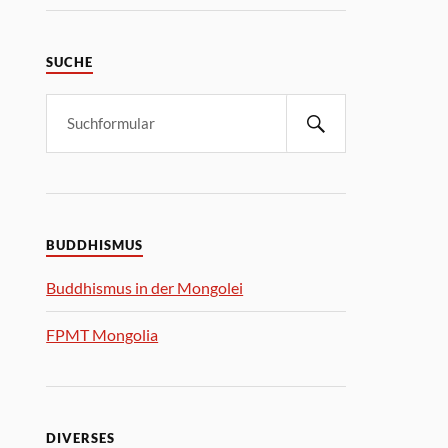
SUCHE
BUDDHISMUS
Buddhismus in der Mongolei
FPMT Mongolia
DIVERSES