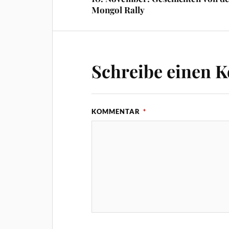
Mongol Rally
Schreibe einen 
KOMMENTAR
*