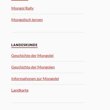
Mongol Rally
Mongolisch lernen
LANDESKUNDE
Geschichte der Mongolei
Geschichte der Mongolen
Informationen zur Mongolei
Landkarte