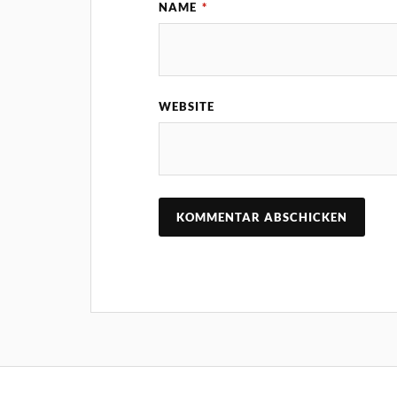
NAME
*
WEBSITE