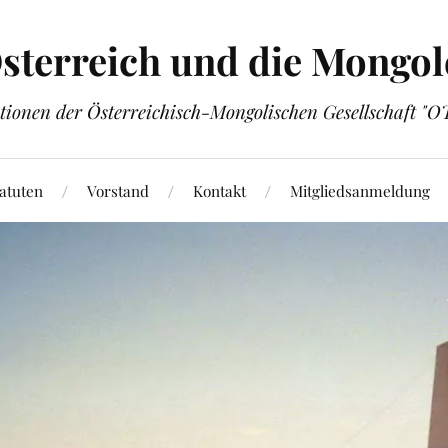
sterreich und die Mongol
tionen der Österreichisch-Mongolischen Gesellschaft "
atuten
Vorstand
Kontakt
Mitgliedsanmeldung