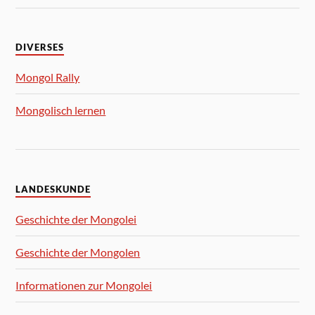
DIVERSES
Mongol Rally
Mongolisch lernen
LANDESKUNDE
Geschichte der Mongolei
Geschichte der Mongolen
Informationen zur Mongolei