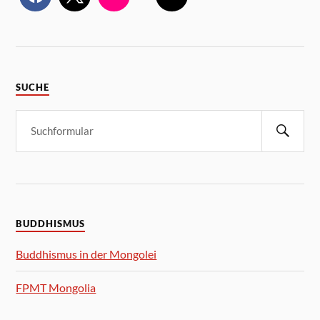
SUCHE
BUDDHISMUS
Buddhismus in der Mongolei
FPMT Mongolia