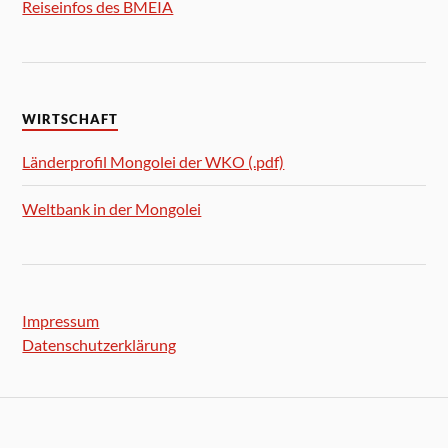
Reiseinfos des BMEIA
WIRTSCHAFT
Länderprofil Mongolei der WKO (.pdf)
Weltbank in der Mongolei
Impressum
Datenschutzerklärung