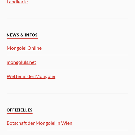
Landkarte
NEWS & INFOS
Mongolei Online
mongoluls.net
Wetter in der Mongolei
OFFIZIELLES
Botschaft der Mongolei in Wien