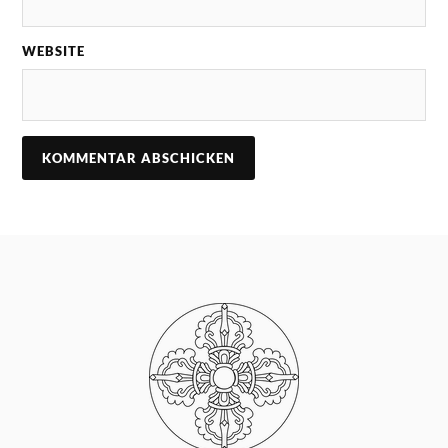
WEBSITE