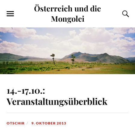
Österreich und die
Mongolei
14.-17.10.:
Veranstaltungsüberblick
OTSCHIR
9. OKTOBER 2013