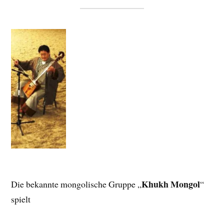
Khukh Mongol
Die bekannte mongolische Gruppe „
“
spielt