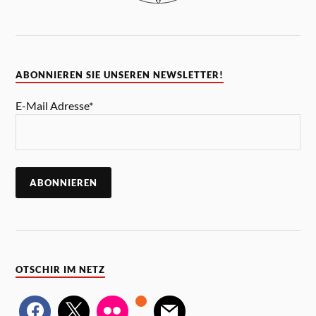
ABONNIEREN SIE UNSEREN NEWSLETTER!
E-Mail Adresse*
OTSCHIR IM NETZ