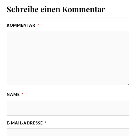
Schreibe einen Kommentar
KOMMENTAR
*
NAME
*
E-MAIL-ADRESSE
*