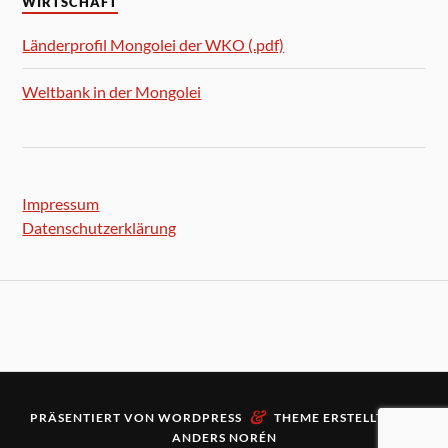
WIRTSCHAFT
Länderprofil Mongolei der WKO (.pdf)
Weltbank in der Mongolei
Impressum
Datenschutzerklärung
&
PRÄSENTIERT VON
WORDPRESS
THEME ERSTELLT VON
ANDERS NORÉN