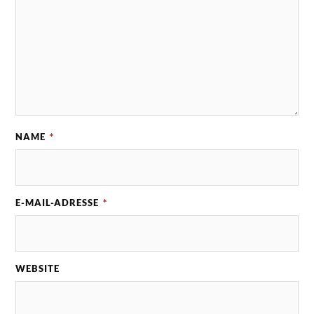
NAME
*
E-MAIL-ADRESSE
*
WEBSITE