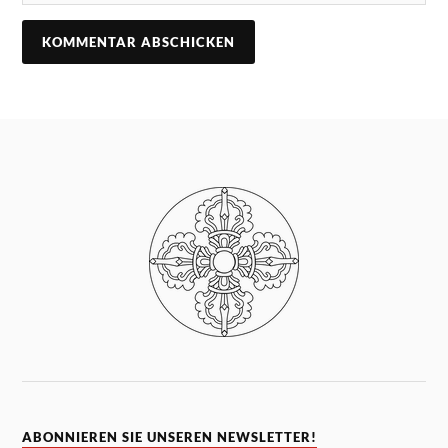
ABONNIEREN SIE UNSEREN NEWSLETTER!