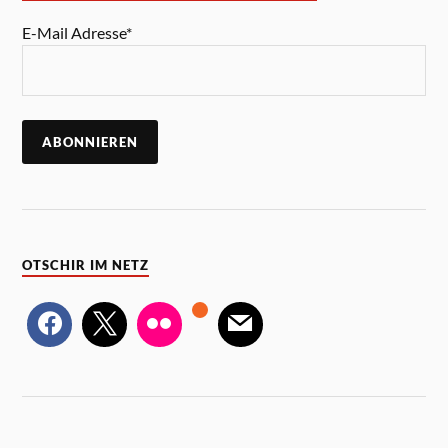
E-Mail Adresse*
OTSCHIR IM NETZ