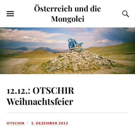
Österreich und die
Mongolei
12.12.: OTSCHIR
Weihnachtsfeier
OTSCHIR
5. DEZEMBER 2013