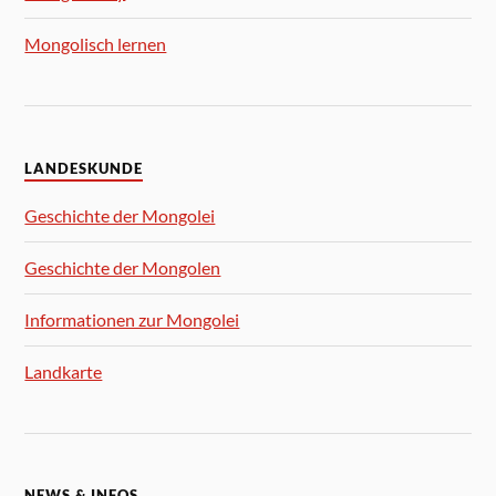
Mongolisch lernen
LANDESKUNDE
Geschichte der Mongolei
Geschichte der Mongolen
Informationen zur Mongolei
Landkarte
NEWS & INFOS