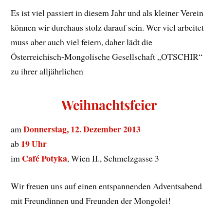
Es ist viel passiert in diesem Jahr und als kleiner Verein
können wir durchaus stolz darauf sein. Wer viel arbeitet
muss aber auch viel feiern, daher lädt die
Österreichisch-Mongolische Gesellschaft „OTSCHIR“
zu ihrer alljährlichen
Weihnachtsfeier
Donnerstag, 12. Dezember 2013
am
19 Uhr
ab
Café Potyka
im
, Wien II., Schmelzgasse 3
Wir freuen uns auf einen entspannenden Adventsabend
mit Freundinnen und Freunden der Mongolei!