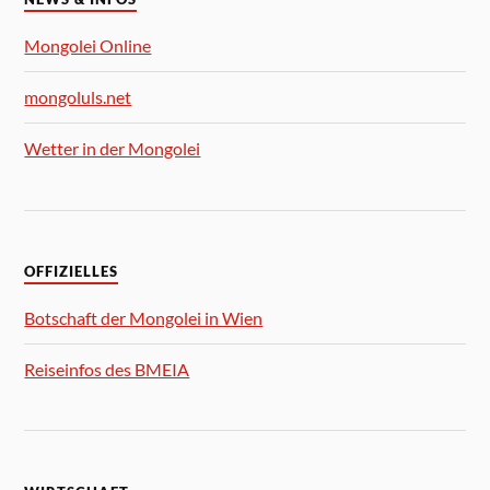
Mongolei Online
mongoluls.net
Wetter in der Mongolei
OFFIZIELLES
Botschaft der Mongolei in Wien
Reiseinfos des BMEIA