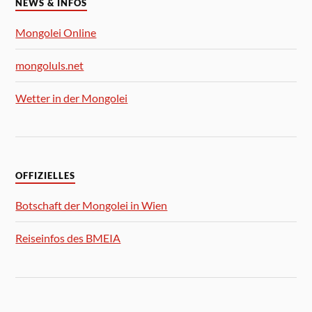
NEWS & INFOS
Mongolei Online
mongoluls.net
Wetter in der Mongolei
OFFIZIELLES
Botschaft der Mongolei in Wien
Reiseinfos des BMEIA