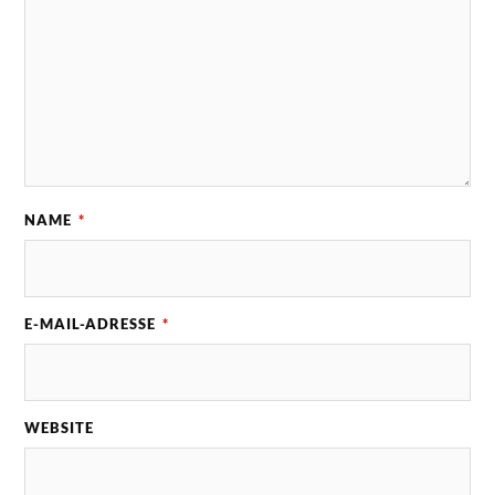
NAME
*
E-MAIL-ADRESSE
*
WEBSITE