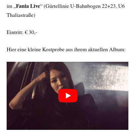
Fania Live
im „
“ (Gürtellinie U-Bahnbogen 22+23, U6
Thaliastraße)
Eintritt: € 30,-
Hier eine kleine Kostprobe aus ihrem aktuellen Album: