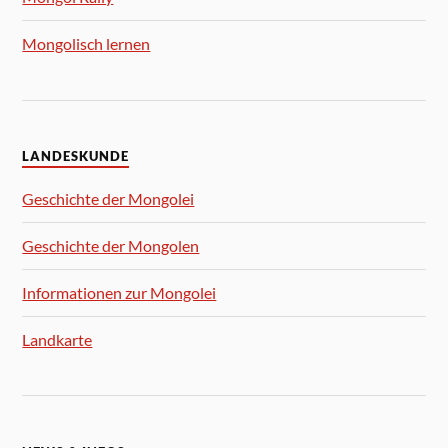
Mongolisch lernen
LANDESKUNDE
Geschichte der Mongolei
Geschichte der Mongolen
Informationen zur Mongolei
Landkarte