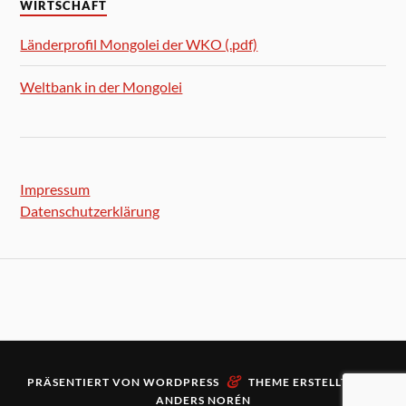
WIRTSCHAFT
Länderprofil Mongolei der WKO (.pdf)
Weltbank in der Mongolei
Impressum
Datenschutzerklärung
&
PRÄSENTIERT VON
WORDPRESS
THEME ERSTELLT VON
ANDERS NORÉN