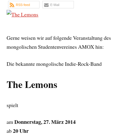
RSS-feed
E-Mail
Gerne weisen wir auf folgende Veranstaltung des
mongolischen Studentenvereines AMOX hin:
Die bekannte mongolische Indie-Rock-Band
The Lemons
spielt
Donnerstag, 27. März 2014
am
20 Uhr
ab