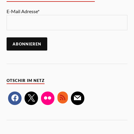
E-Mail Adresse*
OTSCHIR IM NETZ