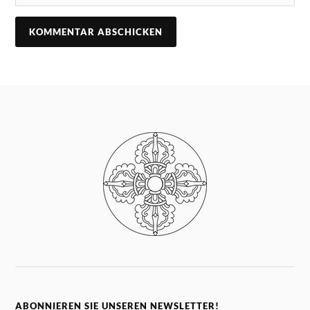
ABONNIEREN SIE UNSEREN NEWSLETTER!