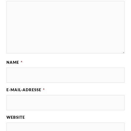
NAME
*
E-MAIL-ADRESSE
*
WEBSITE