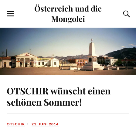
Österreich und die
Mongolei
OTSCHIR wünscht einen
schönen Sommer!
OTSCHIR
21. JUNI 2014