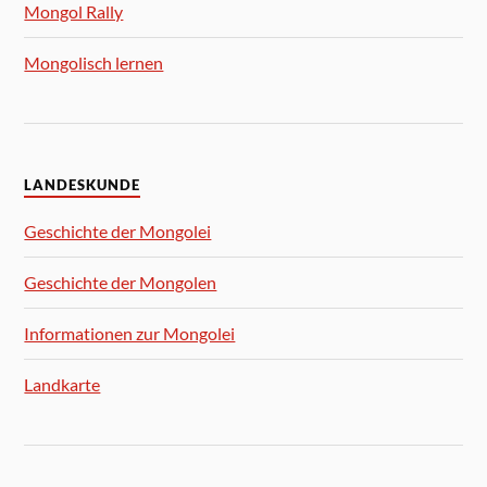
Mongol Rally
Mongolisch lernen
LANDESKUNDE
Geschichte der Mongolei
Geschichte der Mongolen
Informationen zur Mongolei
Landkarte