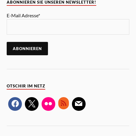
ABONNIEREN SIE UNSEREN NEWSLETTER!
E-Mail Adresse*
OTSCHIR IM NETZ