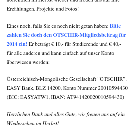
Erzählungen, Projekte und Fotos!
Bitte
Eines noch, falls Sie es noch nicht getan haben:
zahlen Sie doch den OTSCHIR-Mitgliedsbeitrag für
2014 ein!
Er beträgt € 10,- für Studierende und € 40,-
für alle anderen und kann einfach auf unser Konto
überwiesen werden:
Österreichisch-Mongolische Gesellschaft “OTSCHIR”,
EASY Bank, BLZ 14200, Konto Nummer 20010594430
(BIC: EASYATW1, IBAN: AT941420020010594430)
Herzlichen Dank und alles Gute, wir freuen uns auf ein
Wiedersehen im Herbst!