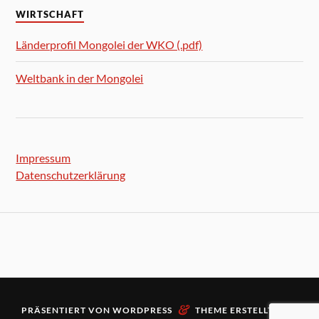
WIRTSCHAFT
Länderprofil Mongolei der WKO (.pdf)
Weltbank in der Mongolei
Impressum
Datenschutzerklärung
&
PRÄSENTIERT VON
WORDPRESS
THEME ERSTELLT VON