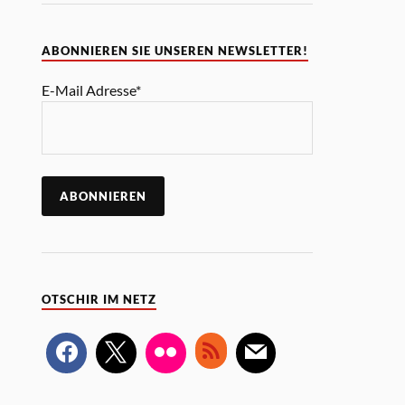
ABONNIEREN SIE UNSEREN NEWSLETTER!
E-Mail Adresse*
OTSCHIR IM NETZ