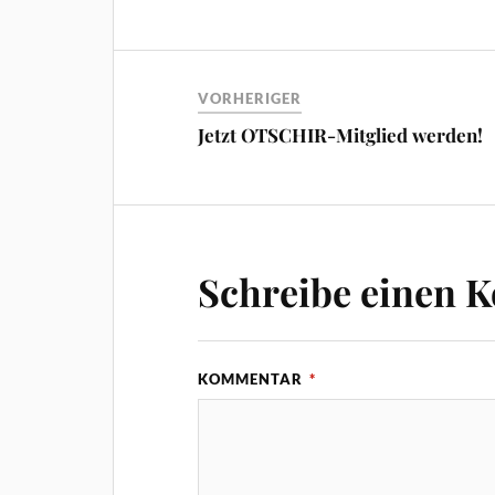
VORHERIGER
Jetzt OTSCHIR-Mitglied werden!
Schreibe einen 
KOMMENTAR
*