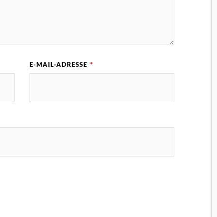
E-MAIL-ADRESSE
*