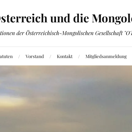
sterreich und die Mongol
tionen der Österreichisch-Mongolischen Gesellschaft "
atuten
Vorstand
Kontakt
Mitgliedsanmeldung