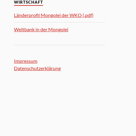
WIRTSCHAFT
Länderprofil Mongolei der WKO (.pdf)
Weltbank in der Mongolei
Impressum
Datenschutzerklärung