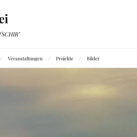
ei
OTSCHIR"
Veranstaltungen
Projekte
Bilder