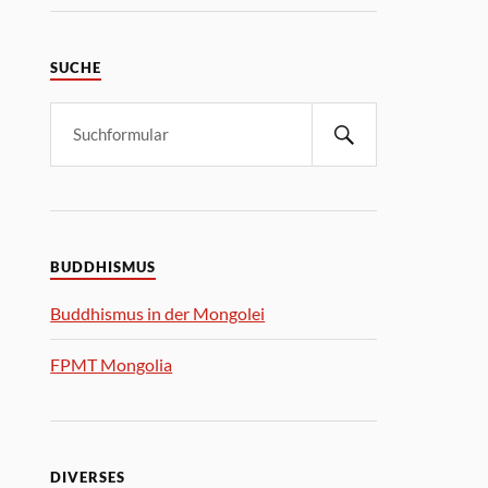
SUCHE
BUDDHISMUS
Buddhismus in der Mongolei
FPMT Mongolia
DIVERSES