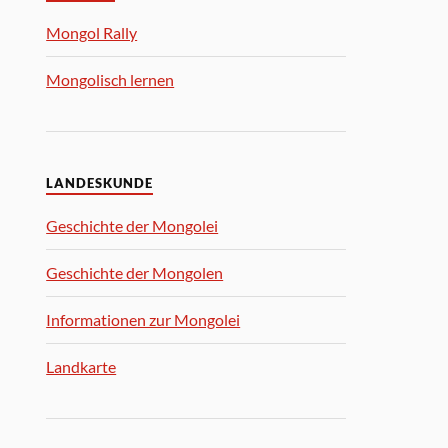
Mongol Rally
Mongolisch lernen
LANDESKUNDE
Geschichte der Mongolei
Geschichte der Mongolen
Informationen zur Mongolei
Landkarte