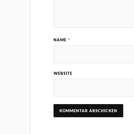
NAME
*
WEBSITE