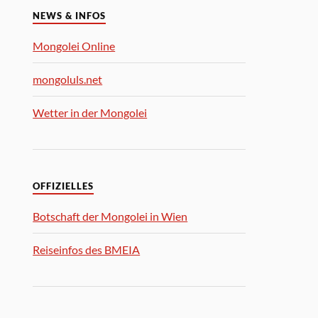
NEWS & INFOS
Mongolei Online
mongoluls.net
Wetter in der Mongolei
OFFIZIELLES
Botschaft der Mongolei in Wien
Reiseinfos des BMEIA