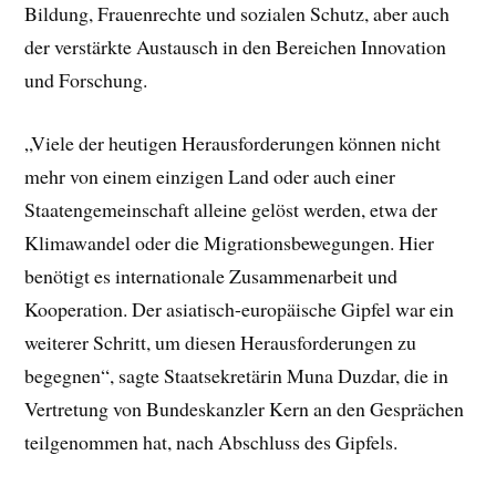
Bildung, Frauenrechte und sozialen Schutz, aber auch
der verstärkte Austausch in den Bereichen Innovation
und Forschung.
„Viele der heutigen Herausforderungen können nicht
mehr von einem einzigen Land oder auch einer
Staatengemeinschaft alleine gelöst werden, etwa der
Klimawandel oder die Migrationsbewegungen. Hier
benötigt es internationale Zusammenarbeit und
Kooperation. Der asiatisch-europäische Gipfel war ein
weiterer Schritt, um diesen Herausforderungen zu
begegnen“, sagte Staatsekretärin Muna Duzdar, die in
Vertretung von Bundeskanzler Kern an den Gesprächen
teilgenommen hat, nach Abschluss des Gipfels.