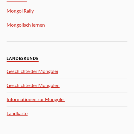
Mongol Rally
Mongolisch lernen
LANDESKUNDE
Geschichte der Mongolei
Geschichte der Mongolen
Informationen zur Mongolei
Landkarte