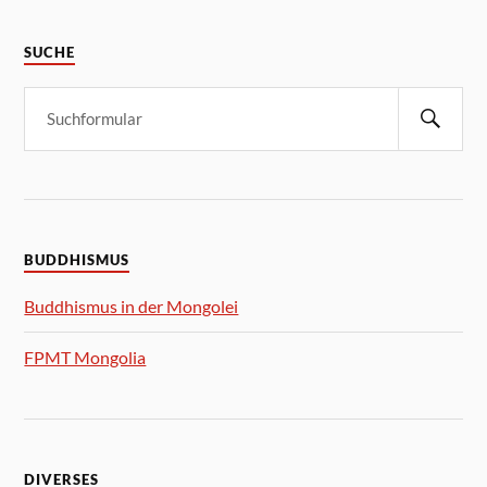
SUCHE
BUDDHISMUS
Buddhismus in der Mongolei
FPMT Mongolia
DIVERSES