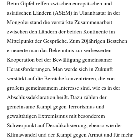
Beim Gipfeltreffen zwischen europäischen und
asiatischen Ländern (ASEM) in Ulaanbaatar in der
Mongolei stand die verstärkte Zusammenarbeit
zwischen den Ländern der beiden Kontinente im
Mittelpunkt der Gespräche. Zum 20jährigen Bestehen
erneuerte man das Bekenntnis zur verbesserten
Kooperation bei der Bewältigung gemeinsamer
Herausforderungen. Man werde sich in Zukunft
verstärkt auf die Bereiche konzentrieren, die von
großem gemeinsamem Interesse sind, wie es in der
Abschlussdeklaration heißt. Dazu zählen der
gemeinsame Kampf gegen Terrorismus und
gewalttätigen Extremismus mit besonderem
Schwerpunkt auf Deradikalisierung, ebenso wie der
Klimawandel und der Kampf gegen Armut und für mehr