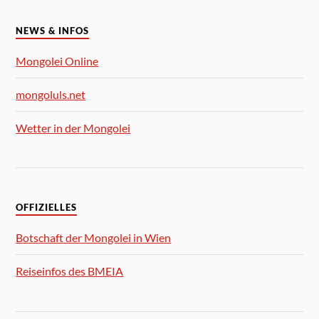
NEWS & INFOS
Mongolei Online
mongoluls.net
Wetter in der Mongolei
OFFIZIELLES
Botschaft der Mongolei in Wien
Reiseinfos des BMEIA