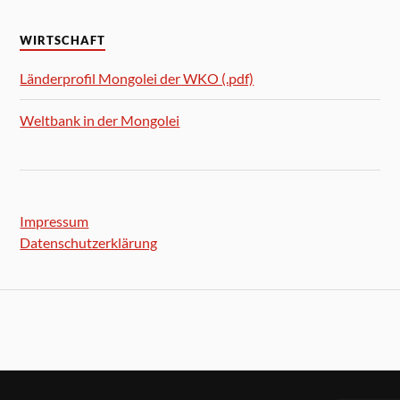
WIRTSCHAFT
Länderprofil Mongolei der WKO (.pdf)
Weltbank in der Mongolei
Impressum
Datenschutzerklärung