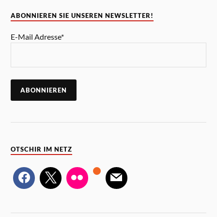
ABONNIEREN SIE UNSEREN NEWSLETTER!
E-Mail Adresse*
OTSCHIR IM NETZ