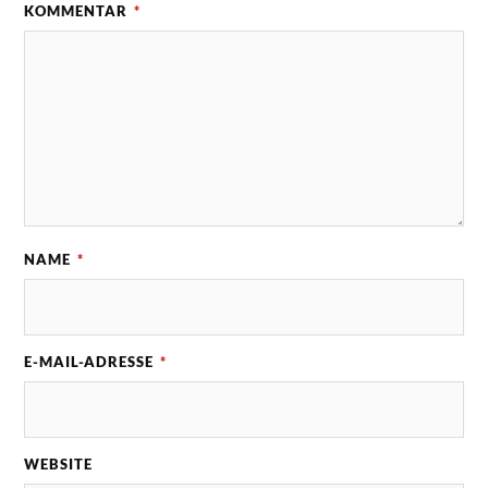
KOMMENTAR
*
NAME
*
E-MAIL-ADRESSE
*
WEBSITE