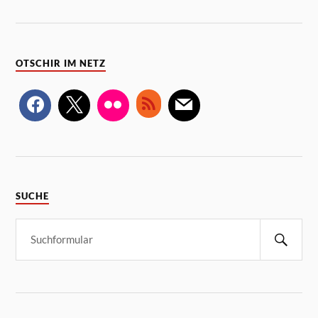
OTSCHIR IM NETZ
SUCHE