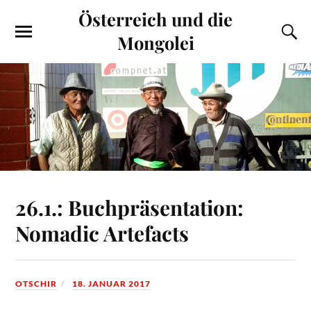
Österreich und die
Mongolei
26.1.: Buchpräsentation:
Nomadic Artefacts
OTSCHIR
18. JANUAR 2017