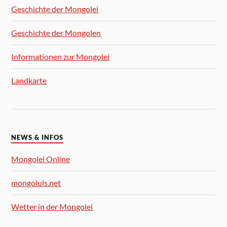
Geschichte der Mongolei
Geschichte der Mongolen
Informationen zur Mongolei
Landkarte
NEWS & INFOS
Mongolei Online
mongoluls.net
Wetter in der Mongolei