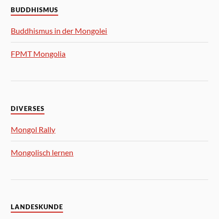
BUDDHISMUS
Buddhismus in der Mongolei
FPMT Mongolia
DIVERSES
Mongol Rally
Mongolisch lernen
LANDESKUNDE