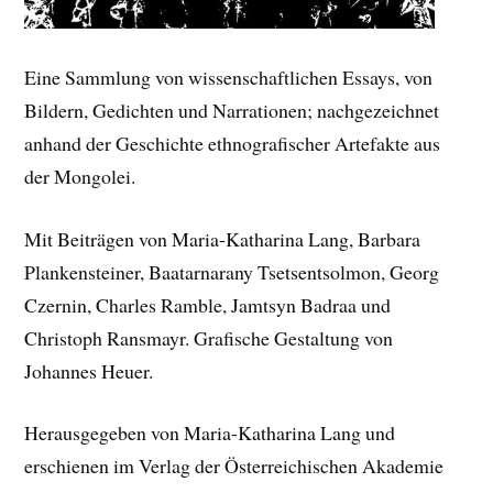
Eine Sammlung von wissenschaftlichen Essays, von
Bildern, Gedichten und Narrationen; nachgezeichnet
anhand der Geschichte ethnografischer Artefakte aus
der Mongolei.
Mit Beiträgen von Maria-Katharina Lang, Barbara
Plankensteiner, Baatarnarany Tsetsentsolmon, Georg
Czernin, Charles Ramble, Jamtsyn Badraa und
Christoph Ransmayr. Grafische Gestaltung von
Johannes Heuer.
Herausgegeben von Maria-Katharina Lang und
erschienen im Verlag der Österreichischen Akademie