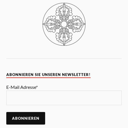
ABONNIEREN SIE UNSEREN NEWSLETTER!
E-Mail Adresse*