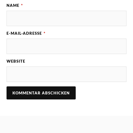
NAME
*
E-MAIL-ADRESSE
*
WEBSITE