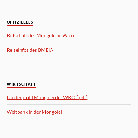
OFFIZIELLES
Botschaft der Mongolei in Wien
Reiseinfos des BMEIA
WIRTSCHAFT
Länderprofil Mongolei der WKO (.pdf)
Weltbank in der Mongolei