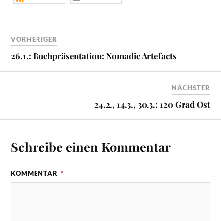
VORHERIGER
26.1.: Buchpräsentation: Nomadic Artefacts
NÄCHSTER
24.2., 14.3., 30.3.: 120 Grad Ost
Schreibe einen Kommentar
KOMMENTAR
*