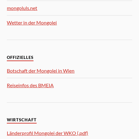
mongoluls.net
Wetter in der Mongolei
OFFIZIELLES
Botschaft der Mongolei in Wien
Reiseinfos des BMEIA
WIRTSCHAFT
Länderprofil Mongolei der WKO (.pdf)