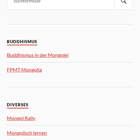
BUDDHISMUS
Buddhismus in der Mongolei
FPMT Mongolia
DIVERSES
Mongol Rally
Mongolisch lernen