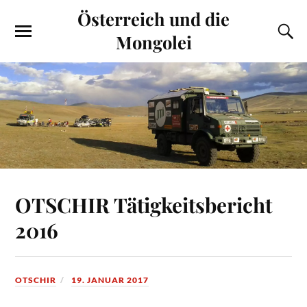
Österreich und die
Mongolei
OTSCHIR Tätigkeitsbericht
2016
OTSCHIR
19. JANUAR 2017