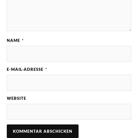
NAME
*
E-MAIL-ADRESSE
*
WEBSITE