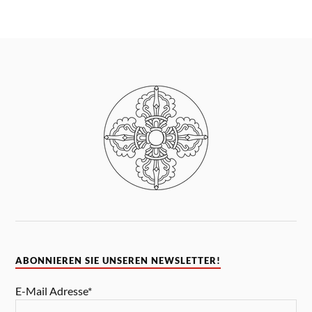
ABONNIEREN SIE UNSEREN NEWSLETTER!
E-Mail Adresse*