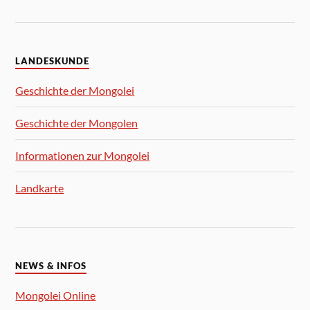
LANDESKUNDE
Geschichte der Mongolei
Geschichte der Mongolen
Informationen zur Mongolei
Landkarte
NEWS & INFOS
Mongolei Online