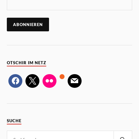
OTSCHIR IM NETZ
SUCHE