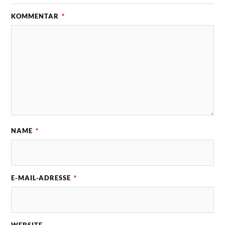
KOMMENTAR
*
NAME
*
E-MAIL-ADRESSE
*
WEBSITE