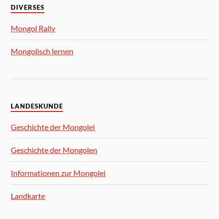
DIVERSES
Mongol Rally
Mongolisch lernen
LANDESKUNDE
Geschichte der Mongolei
Geschichte der Mongolen
Informationen zur Mongolei
Landkarte