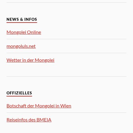
NEWS & INFOS
Mongolei Online
mongoluls.net
Wetter in der Mongolei
OFFIZIELLES
Botschaft der Mongolei in Wien
Reiseinfos des BMEIA