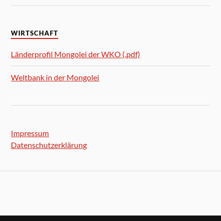
WIRTSCHAFT
Länderprofil Mongolei der WKO (.pdf)
Weltbank in der Mongolei
Impressum
Datenschutzerklärung