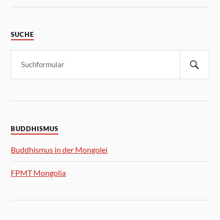
SUCHE
BUDDHISMUS
Buddhismus in der Mongolei
FPMT Mongolia