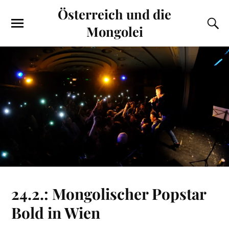
Österreich und die
Mongolei
24.2.: Mongolischer Popstar
Bold in Wien