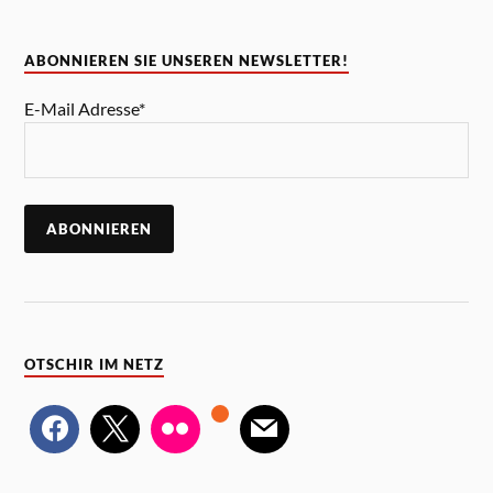
ABONNIEREN SIE UNSEREN NEWSLETTER!
E-Mail Adresse*
OTSCHIR IM NETZ