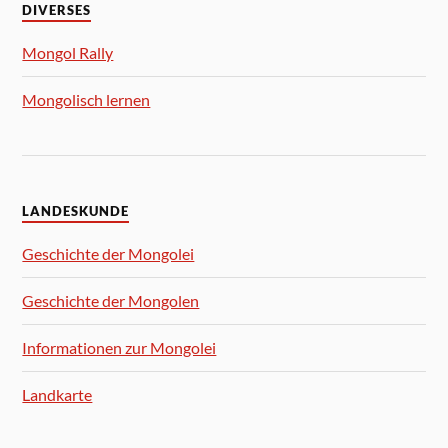
DIVERSES
Mongol Rally
Mongolisch lernen
LANDESKUNDE
Geschichte der Mongolei
Geschichte der Mongolen
Informationen zur Mongolei
Landkarte