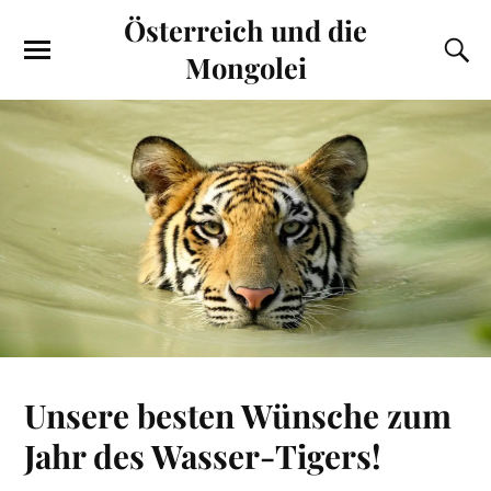
Österreich und die
Mongolei
Unsere besten Wünsche zum
Jahr des Wasser-Tigers!