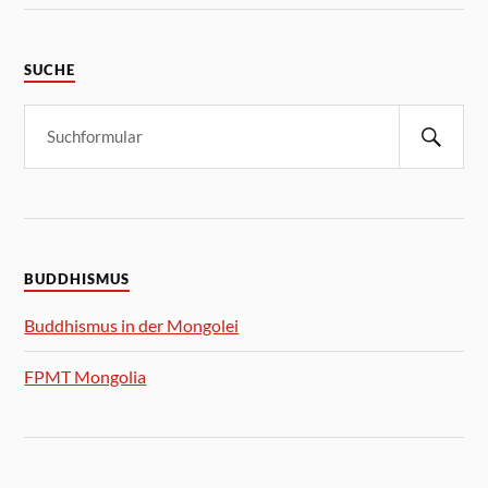
SUCHE
BUDDHISMUS
Buddhismus in der Mongolei
FPMT Mongolia