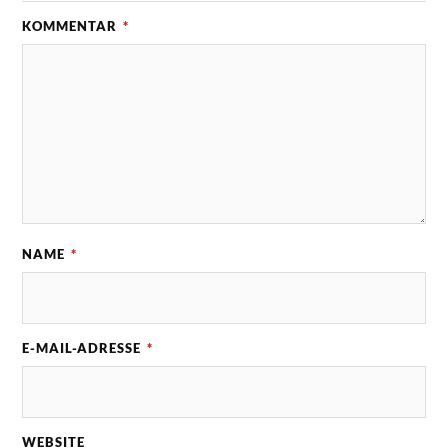
KOMMENTAR
*
NAME
*
E-MAIL-ADRESSE
*
WEBSITE