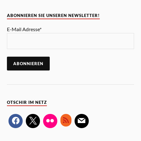
ABONNIEREN SIE UNSEREN NEWSLETTER!
E-Mail Adresse*
OTSCHIR IM NETZ