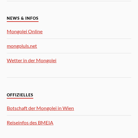
NEWS & INFOS
Mongolei Online
mongoluls.net
Wetter in der Mongolei
OFFIZIELLES
Botschaft der Mongolei in Wien
Reiseinfos des BMEIA