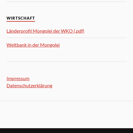
WIRTSCHAFT
Länderprofil Mongolei der WKO (.pdf)
Weltbank in der Mongolei
Impressum
Datenschutzerklärung