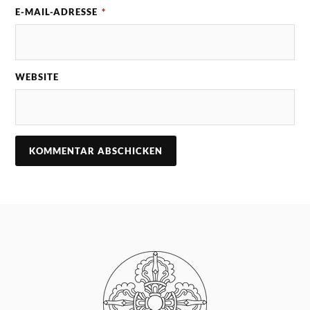
E-MAIL-ADRESSE
*
WEBSITE