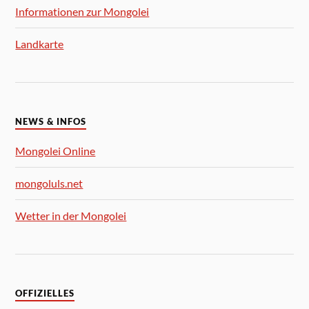
Informationen zur Mongolei
Landkarte
NEWS & INFOS
Mongolei Online
mongoluls.net
Wetter in der Mongolei
OFFIZIELLES