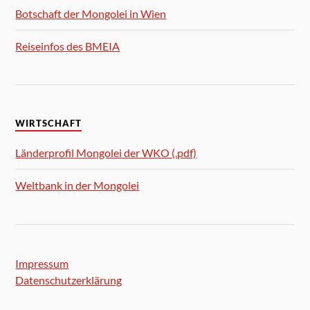
Botschaft der Mongolei in Wien
Reiseinfos des BMEIA
WIRTSCHAFT
Länderprofil Mongolei der WKO (.pdf)
Weltbank in der Mongolei
Impressum
Datenschutzerklärung