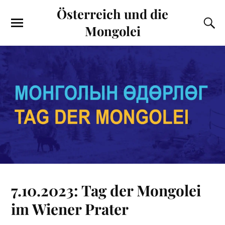
Österreich und die
Mongolei
7.10.2023: Tag der Mongolei
im Wiener Prater