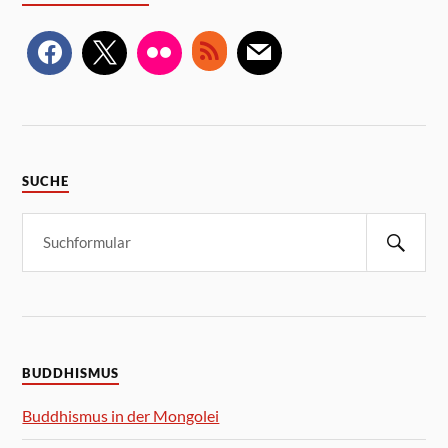
SUCHE
BUDDHISMUS
Buddhismus in der Mongolei