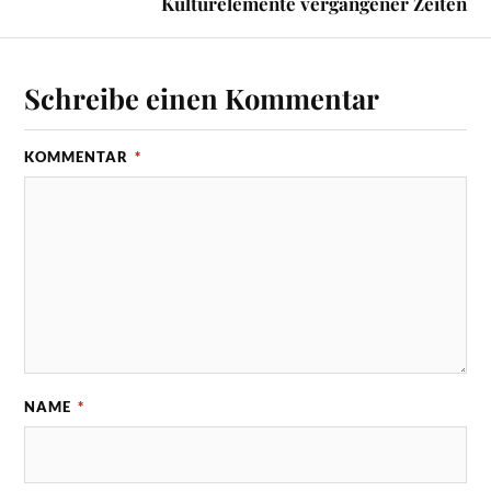
Kulturelemente vergangener Zeiten
Schreibe einen Kommentar
KOMMENTAR
*
NAME
*