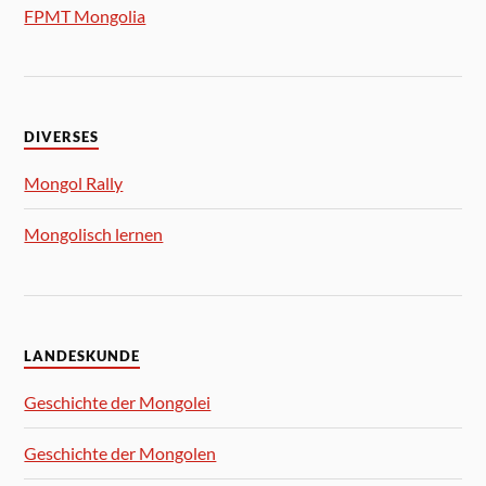
FPMT Mongolia
DIVERSES
Mongol Rally
Mongolisch lernen
LANDESKUNDE
Geschichte der Mongolei
Geschichte der Mongolen