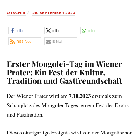
OTSCHIR
26. SEPTEMBER 2023
teilen
teilen
teilen
RSS-feed
E-Mail
Erster Mongolei-Tag im Wiener
Prater: Ein Fest der Kultur,
Tradition und Gastfreundschaft
7.10.2023
Der Wiener Prater wird am
erstmals zum
Schauplatz des Mongolei-Tages, einem Fest der Exotik
und Faszination.
Dieses einzigartige Ereignis wird von der Mongolischen