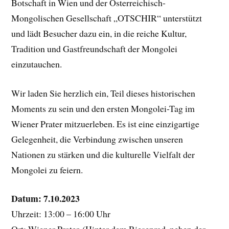
Botschaft in Wien und der Österreichisch-
Mongolischen Gesellschaft „OTSCHIR“ unterstützt
und lädt Besucher dazu ein, in die reiche Kultur,
Tradition und Gastfreundschaft der Mongolei
einzutauchen.
Wir laden Sie herzlich ein, Teil dieses historischen
Moments zu sein und den ersten Mongolei-Tag im
Wiener Prater mitzuerleben. Es ist eine einzigartige
Gelegenheit, die Verbindung zwischen unseren
Nationen zu stärken und die kulturelle Vielfalt der
Mongolei zu feiern.
Datum: 7.10.2023
Uhrzeit: 13:00 – 16:00 Uhr