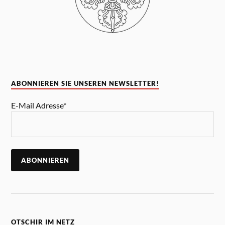
ABONNIEREN SIE UNSEREN NEWSLETTER!
E-Mail Adresse*
OTSCHIR IM NETZ