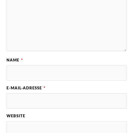
NAME
*
E-MAIL-ADRESSE
*
WEBSITE