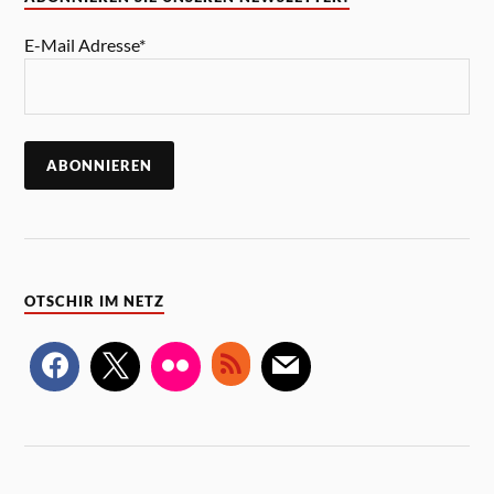
E-Mail Adresse*
OTSCHIR IM NETZ