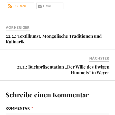
RSS-feed
E-Mail
VORHERIGER
22.2.: Textilkunst, Mongolische Traditionen und
Kulinarik
NÄCHSTER
21.2.: Buchpräsentation „Der Wille des Ewigen
Himmels“ in Weyer
Schreibe einen Kommentar
KOMMENTAR
*