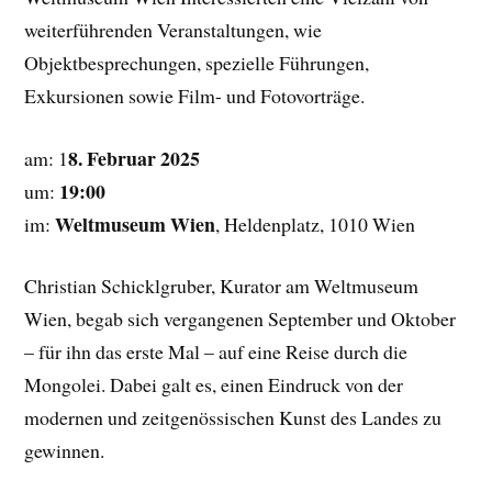
weiterführenden Veranstaltungen, wie
Objektbesprechungen, spezielle Führungen,
Exkursionen sowie Film- und Fotovorträge.
8. Februar 2025
am: 1
19:00
um:
Weltmuseum Wien
im:
, Heldenplatz, 1010 Wien
Christian Schicklgruber, Kurator am Weltmuseum
Wien, begab sich vergangenen September und Oktober
– für ihn das erste Mal – auf eine Reise durch die
Mongolei. Dabei galt es, einen Eindruck von der
modernen und zeitgenössischen Kunst des Landes zu
gewinnen.