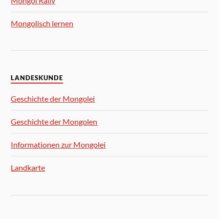
Mongol Rally
Mongolisch lernen
LANDESKUNDE
Geschichte der Mongolei
Geschichte der Mongolen
Informationen zur Mongolei
Landkarte