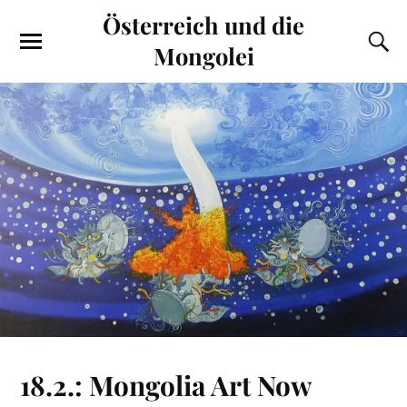
Österreich und die
Mongolei
18.2.: Mongolia Art Now