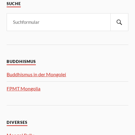
SUCHE
BUDDHISMUS
Buddhismus in der Mongolei
FPMT Mongolia
DIVERSES