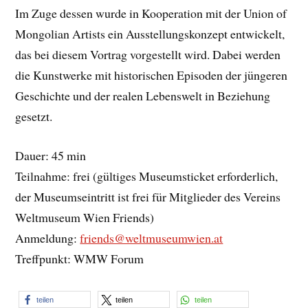
Im Zuge dessen wurde in Kooperation mit der Union of
Mongolian Artists ein Ausstellungskonzept entwickelt,
das bei diesem Vortrag vorgestellt wird. Dabei werden
die Kunstwerke mit historischen Episoden der jüngeren
Geschichte und der realen Lebenswelt in Beziehung
gesetzt.
Dauer: 45 min
Teilnahme: frei (gültiges Museumsticket erforderlich,
der Museumseintritt ist frei für Mitglieder des Vereins
Weltmuseum Wien Friends)
Anmeldung:
friends@weltmuseumwien.at
Treffpunkt: WMW Forum
teilen
teilen
teilen