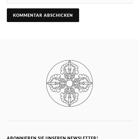
ABONNIEREN SIE UNSEREN NEWSLETTER!