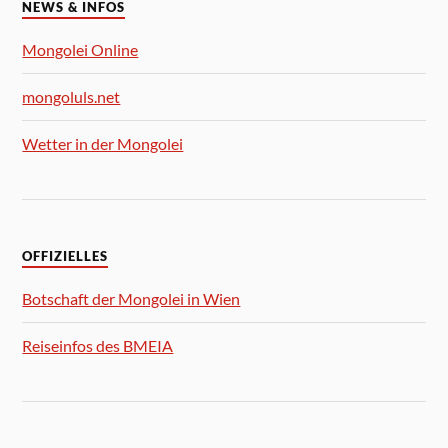
NEWS & INFOS
Mongolei Online
mongoluls.net
Wetter in der Mongolei
OFFIZIELLES
Botschaft der Mongolei in Wien
Reiseinfos des BMEIA