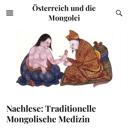
Österreich und die
Mongolei
Nachlese: Traditionelle
Mongolische Medizin