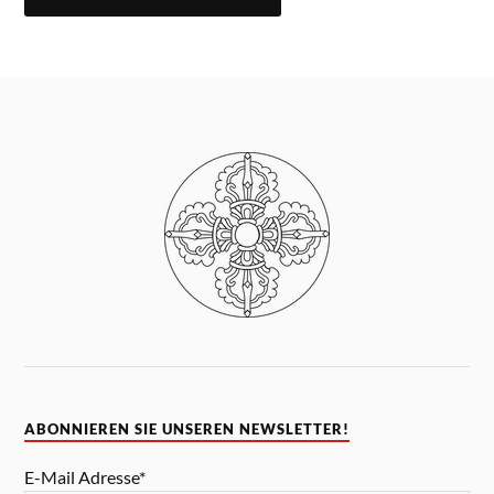
ABONNIEREN SIE UNSEREN NEWSLETTER!
E-Mail Adresse*