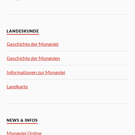
LANDESKUNDE
Geschichte der Mongolei
Geschichte der Mongolen
Informationen zur Mongolei
Landkarte
NEWS & INFOS
Mongolei Online