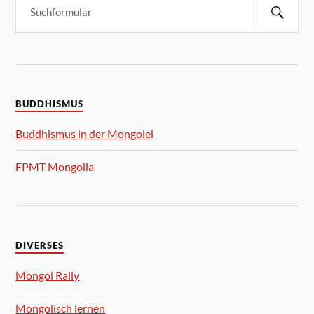
BUDDHISMUS
Buddhismus in der Mongolei
FPMT Mongolia
DIVERSES
Mongol Rally
Mongolisch lernen