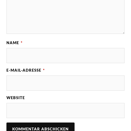
NAME
*
E-MAIL-ADRESSE
*
WEBSITE