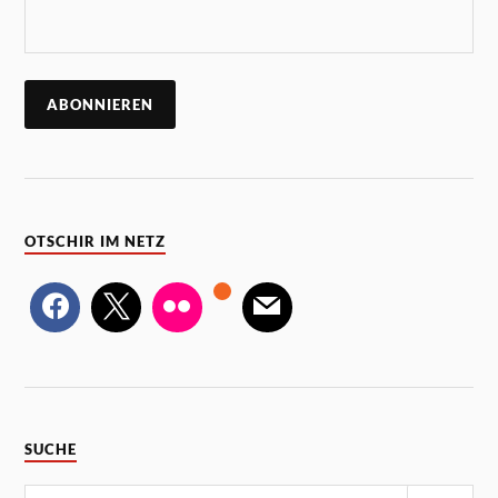
OTSCHIR IM NETZ
SUCHE