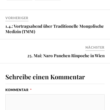
VORHERIGER
1.4.: Vortragsabend über Traditionelle Mongolische
Medizin (TMM)
NÄCHSTER
25. Mai: Naro Panchen Rinpoche in Wien
Schreibe einen Kommentar
KOMMENTAR
*