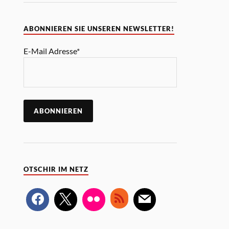
ABONNIEREN SIE UNSEREN NEWSLETTER!
E-Mail Adresse*
OTSCHIR IM NETZ