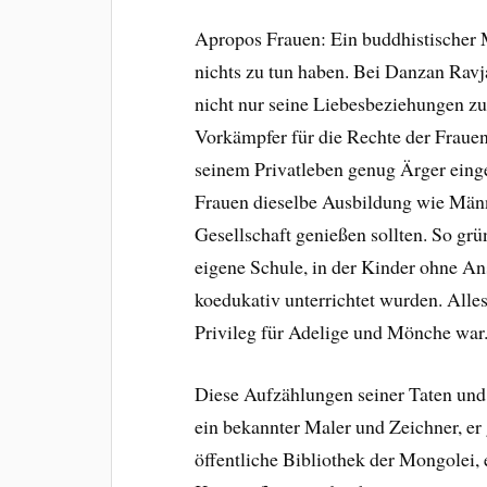
Apropos Frauen: Ein buddhistischer M
nichts zu tun haben. Bei Danzan Ravj
nicht nur seine Liebesbeziehungen zu
Vorkämpfer für die Rechte der Frauen
seinem Privatleben genug Ärger einge
Frauen dieselbe Ausbildung wie Männ
Gesellschaft genießen sollten. So gr
eigene Schule, in der Kinder ohne A
koedukativ unterrichtet wurden. Alles
Privileg für Adelige und Mönche war
Diese Aufzählungen seiner Taten und 
ein bekannter Maler und Zeichner, er
öffentliche Bibliothek der Mongolei,