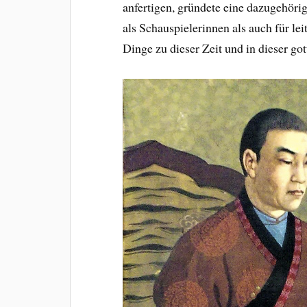
anfertigen, gründete eine dazugehöri
als Schauspielerinnen als auch für le
Dinge zu dieser Zeit und in dieser go