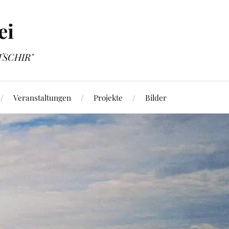
ei
OTSCHIR"
Veranstaltungen
Projekte
Bilder