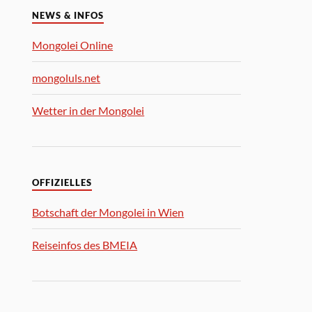
NEWS & INFOS
Mongolei Online
mongoluls.net
Wetter in der Mongolei
OFFIZIELLES
Botschaft der Mongolei in Wien
Reiseinfos des BMEIA