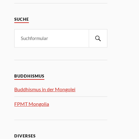
SUCHE
BUDDHISMUS
Buddhismus in der Mongolei
FPMT Mongolia
DIVERSES