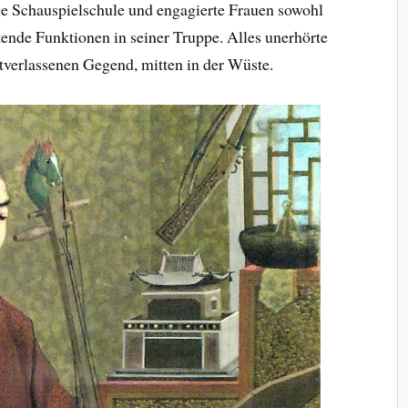
ge Schauspielschule und engagierte Frauen sowohl
itende Funktionen in seiner Truppe. Alles unerhörte
ttverlassenen Gegend, mitten in der Wüste.