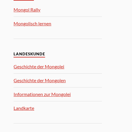
Mongol Rally
Mongolisch lernen
LANDESKUNDE
Geschichte der Mongolei
Geschichte der Mongolen
Informationen zur Mongolei
Landkarte