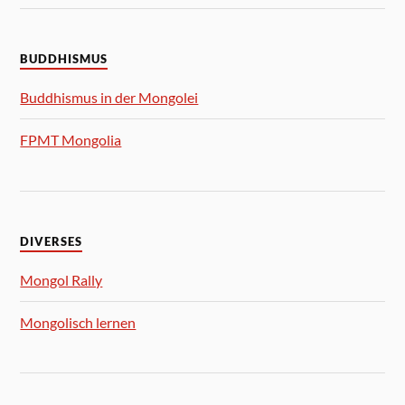
BUDDHISMUS
Buddhismus in der Mongolei
FPMT Mongolia
DIVERSES
Mongol Rally
Mongolisch lernen