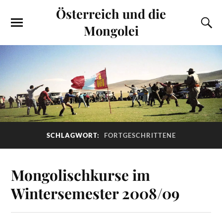
Österreich und die
Mongolei
SCHLAGWORT:
FORTGESCHRITTENE
Mongolischkurse im
Wintersemester 2008/09