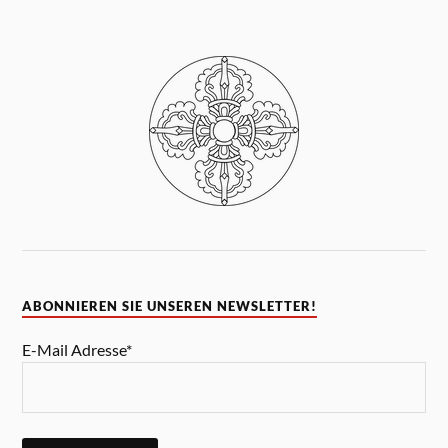
ABONNIEREN SIE UNSEREN NEWSLETTER!
E-Mail Adresse*