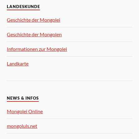
LANDESKUNDE
Geschichte der Mongolei
Geschichte der Mongolen
Informationen zur Mongolei
Landkarte
NEWS & INFOS
Mongolei Online
mongoluls.net