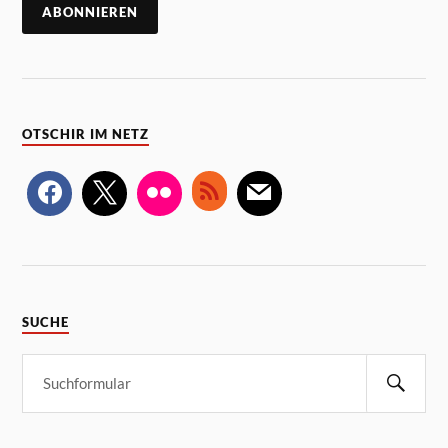
OTSCHIR IM NETZ
SUCHE