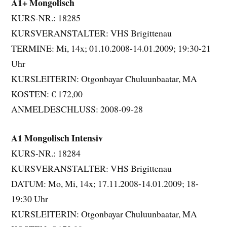
A1+ Mongolisch
KURS-NR.: 18285
KURSVERANSTALTER: VHS Brigittenau
TERMINE: Mi, 14x; 01.10.2008-14.01.2009; 19:30-21
Uhr
KURSLEITERIN: Otgonbayar Chuluunbaatar, MA
KOSTEN: € 172,00
ANMELDESCHLUSS: 2008-09-28
A1 Mongolisch Intensiv
KURS-NR.: 18284
KURSVERANSTALTER: VHS Brigittenau
DATUM: Mo, Mi, 14x; 17.11.2008-14.01.2009; 18-
19:30 Uhr
KURSLEITERIN: Otgonbayar Chuluunbaatar, MA