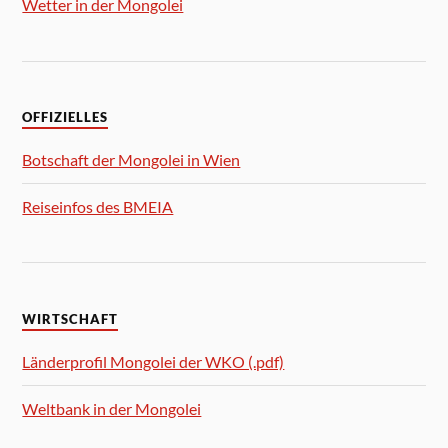
Wetter in der Mongolei
OFFIZIELLES
Botschaft der Mongolei in Wien
Reiseinfos des BMEIA
WIRTSCHAFT
Länderprofil Mongolei der WKO (.pdf)
Weltbank in der Mongolei