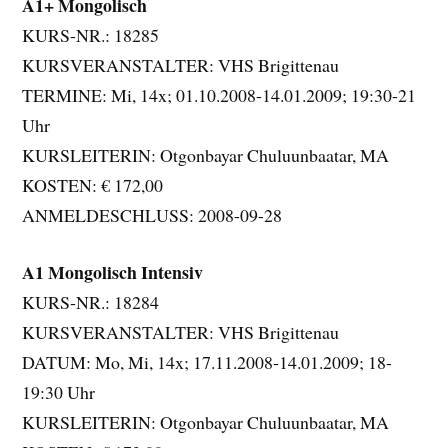
A1+ Mongolisch
KURS-NR.: 18285
KURSVERANSTALTER: VHS Brigittenau
TERMINE: Mi, 14x; 01.10.2008-14.01.2009; 19:30-21
Uhr
KURSLEITERIN: Otgonbayar Chuluunbaatar, MA
KOSTEN: € 172,00
ANMELDESCHLUSS: 2008-09-28
A1 Mongolisch Intensiv
KURS-NR.: 18284
KURSVERANSTALTER: VHS Brigittenau
DATUM: Mo, Mi, 14x; 17.11.2008-14.01.2009; 18-
19:30 Uhr
KURSLEITERIN: Otgonbayar Chuluunbaatar, MA