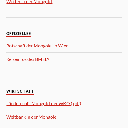
Wetter in der Mongolei
OFFIZIELLES
Botschaft der Mongolei in Wien
Reiseinfos des BMEIA
WIRTSCHAFT
Länderprofil Mongolei der WKO (.pdf)
Weltbank in der Mongolei