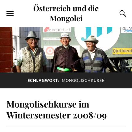
Österreich und die
Mongolei
SCHLAGWORT:
MONGOLISCHKURSE
Mongolischkurse im
Wintersemester 2008/09