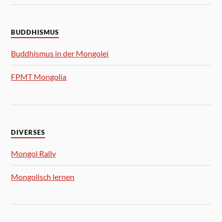
BUDDHISMUS
Buddhismus in der Mongolei
FPMT Mongolia
DIVERSES
Mongol Rally
Mongolisch lernen