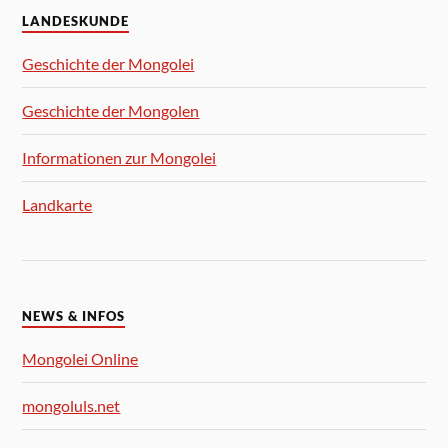
LANDESKUNDE
Geschichte der Mongolei
Geschichte der Mongolen
Informationen zur Mongolei
Landkarte
NEWS & INFOS
Mongolei Online
mongoluls.net