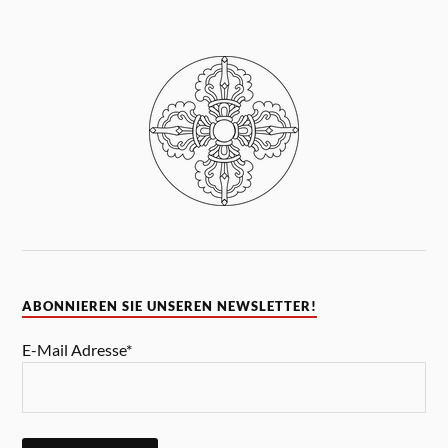
ABONNIEREN SIE UNSEREN NEWSLETTER!
E-Mail Adresse*