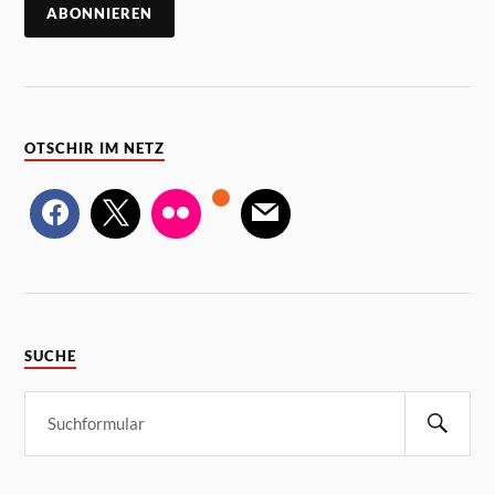
OTSCHIR IM NETZ
SUCHE