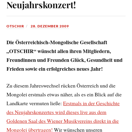
Neujahrskonzert!
OTSCHIR
28. DEZEMBER 2009
Die Österreichisch-Mongolische Gesellschaft
„OTSCHIR“ wünscht allen ihren Mitgliedern,
Freundinnen und Freunden Glück, Gesundheit und
Frieden sowie ein erfolgreiches neues Jahr!
Zu diesem Jahreswechsel rücken Österreich und die
Mongolei erstmals etwas näher, als es ein Blick auf die
Landkarte vermuten ließe:
Erstmals in der Geschichte
des Neujahrskonzertes wird dieses live aus dem
Goldenen Saal des Wiener Musikvereins direkt in die
Mongolei übertragen!
Wir wünschen unseren