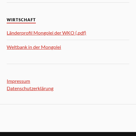
WIRTSCHAFT
Länderprofil Mongolei der WKO (.pdf)
Weltbank in der Mongolei
Impressum
Datenschutzerklärung