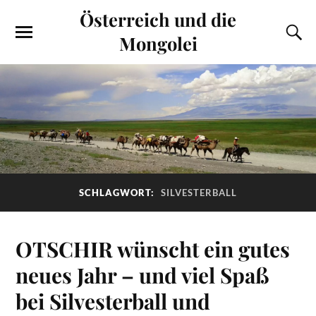
Österreich und die
Mongolei
SCHLAGWORT:
SILVESTERBALL
OTSCHIR wünscht ein gutes
neues Jahr – und viel Spaß
bei Silvesterball und