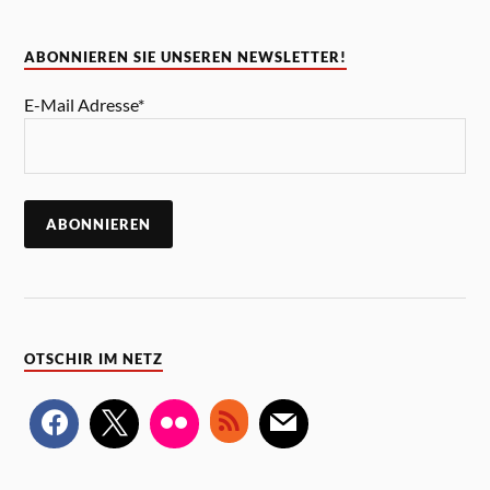
ABONNIEREN SIE UNSEREN NEWSLETTER!
E-Mail Adresse*
OTSCHIR IM NETZ