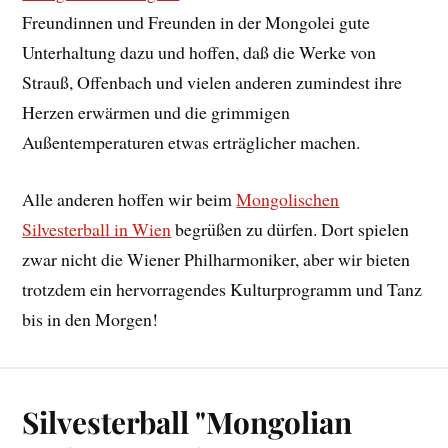
Freundinnen und Freunden in der Mongolei gute
Unterhaltung dazu und hoffen, daß die Werke von
Strauß, Offenbach und vielen anderen zumindest ihre
Herzen erwärmen und die grimmigen
Außentemperaturen etwas erträglicher machen.
Alle anderen hoffen wir beim
Mongolischen
Silvesterball in Wien
begrüßen zu dürfen. Dort spielen
zwar nicht die Wiener Philharmoniker, aber wir bieten
trotzdem ein hervorragendes Kulturprogramm und Tanz
bis in den Morgen!
Silvesterball "Mongolian