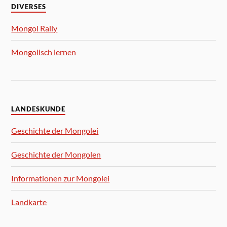
DIVERSES
Mongol Rally
Mongolisch lernen
LANDESKUNDE
Geschichte der Mongolei
Geschichte der Mongolen
Informationen zur Mongolei
Landkarte