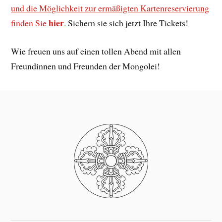
und die Möglichkeit zur ermäßigten Kartenreservierung
hier
finden Sie
.
Sichern sie sich jetzt Ihre Tickets!
Wie freuen uns auf einen tollen Abend mit allen
Freundinnen und Freunden der Mongolei!