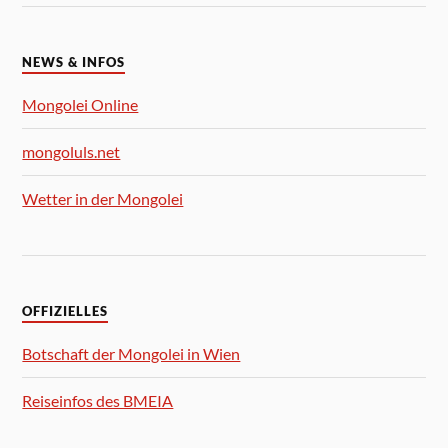
NEWS & INFOS
Mongolei Online
mongoluls.net
Wetter in der Mongolei
OFFIZIELLES
Botschaft der Mongolei in Wien
Reiseinfos des BMEIA