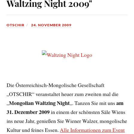
Waltzing Night 2009"
OTSCHIR
24. NOVEMBER 2009
Die Österreichisch-Mongolische Gesellschaft
„OTSCHIR“ veranstaltet heuer zum zweiten mal die
Mongolian Waltzing Night
am
„
„. Tanzen Sie mit uns
31. Dezember 2009
in einem der schönsten Säle Wiens
ins neue Jahr, genießen Sie Wiener Walzer, mongolische
Kultur und feines Essen.
Alle Informationen zum Event