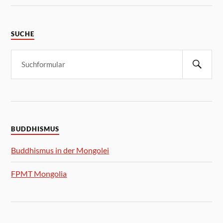
SUCHE
BUDDHISMUS
Buddhismus in der Mongolei
FPMT Mongolia