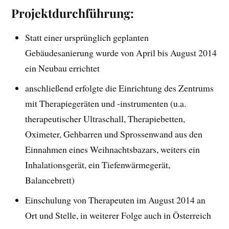
Projektdurchführung:
Statt einer ursprünglich geplanten
Gebäudesanierung wurde von April bis August 2014
ein Neubau errichtet
anschließend erfolgte die Einrichtung des Zentrums
mit Therapiegeräten und -instrumenten (u.a.
therapeutischer Ultraschall, Therapiebetten,
Oximeter, Gehbarren und Sprossenwand aus den
Einnahmen eines Weihnachtsbazars, weiters ein
Inhalationsgerät, ein Tiefenwärmegerät,
Balancebrett)
Einschulung von Therapeuten im August 2014 an
Ort und Stelle, in weiterer Folge auch in Österreich