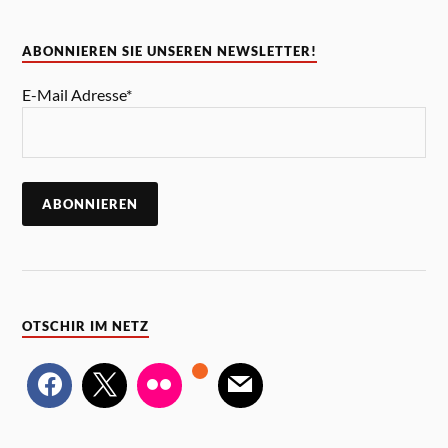
ABONNIEREN SIE UNSEREN NEWSLETTER!
E-Mail Adresse*
OTSCHIR IM NETZ