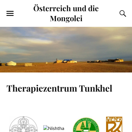
Österreich und die
Mongolei
Therapiezentrum Tunkhel