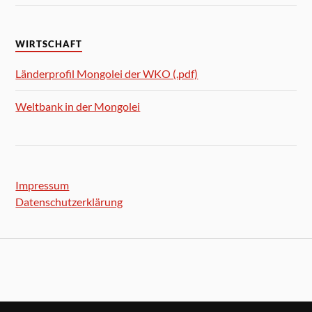
WIRTSCHAFT
Länderprofil Mongolei der WKO (.pdf)
Weltbank in der Mongolei
Impressum
Datenschutzerklärung