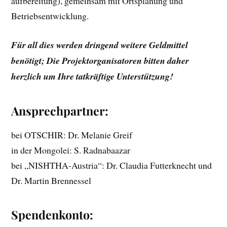
aufbereitung), gemeinsam mit Ortsplanung und
Betriebsentwicklung.
Für all dies werden dringend weitere Geldmittel
benötigt; Die Projektorganisatoren bitten daher
herzlich um Ihre tatkräftige Unterstützung!
Ansprechpartner:
bei OTSCHIR: Dr. Melanie Greif
in der Mongolei: S. Radnabaazar
bei „NISHTHA-Austria“: Dr. Claudia Futterknecht und
Dr. Martin Brennessel
Spendenkonto: