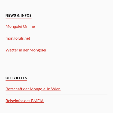
NEWS & INFOS
Mongolei Online
mongoluls.net
Wetter in der Mongolei
OFFIZIELLES
Botschaft der Mongolei in Wien
Reiseinfos des BMEIA