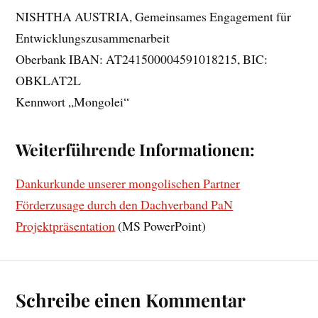
NISHTHA AUSTRIA, Gemeinsames Engagement für
Entwicklungszusammenarbeit
Oberbank IBAN: AT241500004591018215, BIC:
OBKLAT2L
Kennwort „Mongolei“
Weiterführende Informationen:
Dankurkunde unserer mongolischen Partner
Förderzusage durch den Dachverband PaN
Projektpräsentation
(MS PowerPoint)
Schreibe einen Kommentar