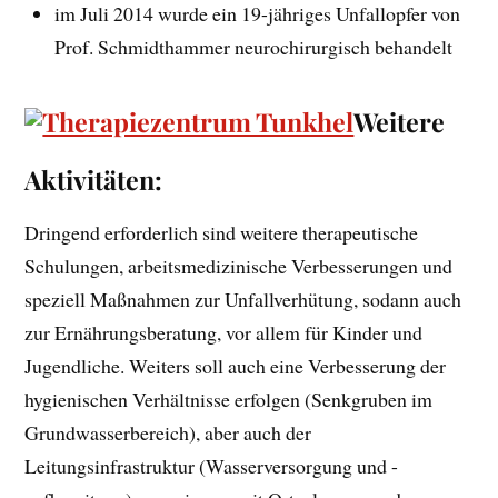
im Juli 2014 wurde ein 19-jähriges Unfallopfer von
Prof. Schmidthammer neurochirurgisch behandelt
Weitere
Aktivitäten:
Dringend erforderlich sind weitere therapeutische
Schulungen, arbeitsmedizinische Verbesserungen und
speziell Maßnahmen zur Unfallverhütung, sodann auch
zur Ernährungsberatung, vor allem für Kinder und
Jugendliche. Weiters soll auch eine Verbesserung der
hygienischen Verhältnisse erfolgen (Senkgruben im
Grundwasserbereich), aber auch der
Leitungsinfrastruktur (Wasserversorgung und -