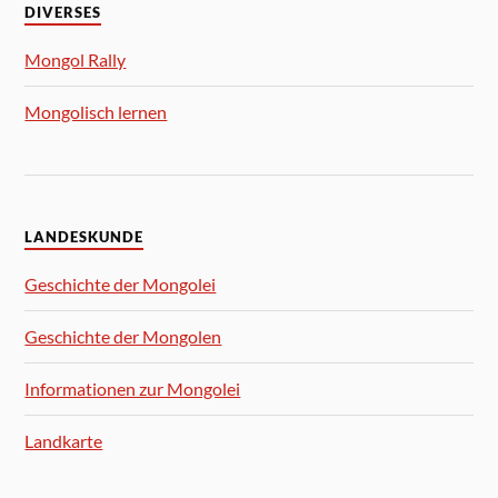
DIVERSES
Mongol Rally
Mongolisch lernen
LANDESKUNDE
Geschichte der Mongolei
Geschichte der Mongolen
Informationen zur Mongolei
Landkarte