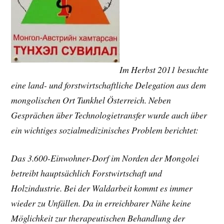
Im Herbst 2011 besuchte
eine land- und forstwirtschaftliche Delegation aus dem
mongolischen Ort Tunkhel Österreich. Neben
Gesprächen über Technologietransfer wurde auch über
ein wichtiges sozialmedizinisches Problem berichtet:
Das 3.600-Einwohner-Dorf im Norden der Mongolei
betreibt hauptsächlich Forstwirtschaft und
Holzindustrie. Bei der Waldarbeit kommt es immer
wieder zu Unfällen. Da in erreichbarer Nähe keine
Möglichkeit zur therapeutischen Behandlung der