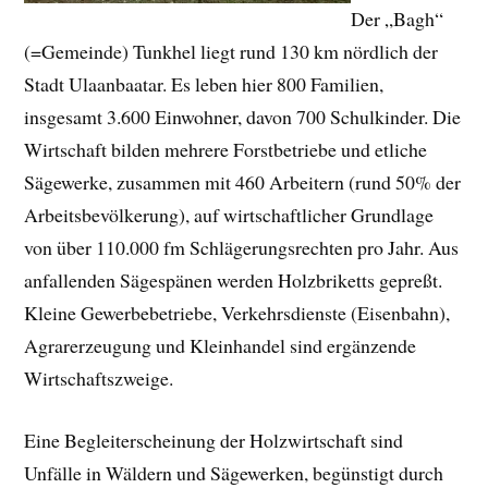
Der „Bagh“
(=Gemeinde) Tunkhel liegt rund 130 km nördlich der
Stadt Ulaanbaatar. Es leben hier 800 Familien,
insgesamt 3.600 Einwohner, davon 700 Schulkinder. Die
Wirtschaft bilden mehrere Forstbetriebe und etliche
Sägewerke, zusammen mit 460 Arbeitern (rund 50% der
Arbeitsbevölkerung), auf wirtschaftlicher Grundlage
von über 110.000 fm Schlägerungsrechten pro Jahr. Aus
anfallenden Sägespänen werden Holzbriketts gepreßt.
Kleine Gewerbebetriebe, Verkehrsdienste (Eisenbahn),
Agrarerzeugung und Kleinhandel sind ergänzende
Wirtschaftszweige.
Eine Begleiterscheinung der Holzwirtschaft sind
Unfälle in Wäldern und Sägewerken, begünstigt durch