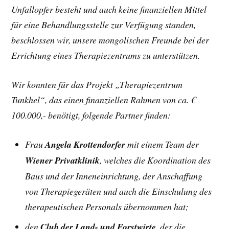
Unfallopfer besteht und auch keine finanziellen Mittel
für eine Behandlungsstelle zur Verfügung standen,
beschlossen wir, unsere mongolischen Freunde bei der
Errichtung eines Therapiezentrums zu unterstützen.
Wir konnten für das Projekt „Therapiezentrum
Tunkhel“, das einen finanziellen Rahmen von ca. €
100.000,- benötigt, folgende Partner finden:
Frau
Angela Krottendorfer
mit einem Team der
Wiener Privatklinik
, welches die Koordination des
Baus und der Inneneinrichtung, der Anschaffung
von Therapiegeräten und auch die Einschulung des
therapeutischen Personals übernommen hat;
den
Club der Land- und Forstwirte
, der die