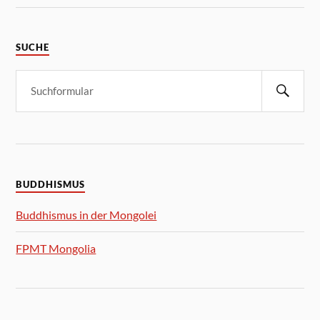
SUCHE
BUDDHISMUS
Buddhismus in der Mongolei
FPMT Mongolia