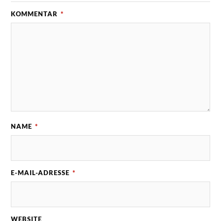
KOMMENTAR
*
NAME
*
E-MAIL-ADRESSE
*
WEBSITE