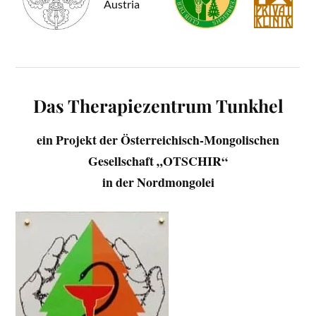
Das Therapiezentrum Tunkhel
ein Projekt der Österreichisch-Mongolischen
Gesellschaft „OTSCHIR“
in der Nordmongolei