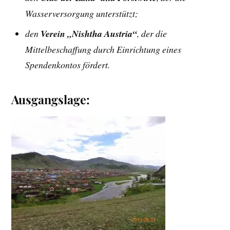
Wasserversorgung unterstützt;
den
Verein „Nishtha Austria“
, der die
Mittelbeschaffung durch Einrichtung eines
Spendenkontos fördert.
Ausgangslage: