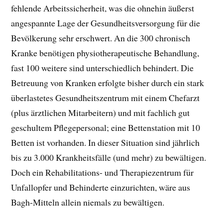
fehlende Arbeitssicherheit, was die ohnehin äußerst
angespannte Lage der Gesundheitsversorgung für die
Bevölkerung sehr erschwert. An die 300 chronisch
Kranke benötigen physiotherapeutische Behandlung,
fast 100 weitere sind unterschiedlich behindert. Die
Betreuung von Kranken erfolgte bisher durch ein stark
überlastetes Gesundheitszentrum mit einem Chefarzt
(plus ärztlichen Mitarbeitern) und mit fachlich gut
geschultem Pflegepersonal; eine Bettenstation mit 10
Betten ist vorhanden. In dieser Situation sind jährlich
bis zu 3.000 Krankheitsfälle (und mehr) zu bewältigen.
Doch ein Rehabilitations- und Therapiezentrum für
Unfallopfer und Behinderte einzurichten, wäre aus
Bagh-Mitteln allein niemals zu bewältigen.